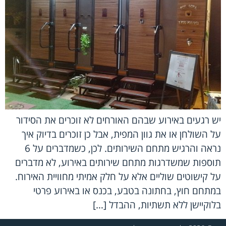
יש רגעים באירוע שבהם האורחים לא זוכרים את הסידור
על השולחן או את גוון המפית, אבל כן זוכרים בדיוק איך
נראה והרגיש מתחם השירותים. לכן, כשמדברים על 6
תוספות שמשדרגות מתחם שירותים באירוע, לא מדברים
על קישוטים שוליים אלא על חלק אמיתי מחוויית האירוח.
במתחם חוץ, בחתונה בטבע, בכנס או באירוע פרטי
בלוקיישן ללא תשתיות, ההבדל […]