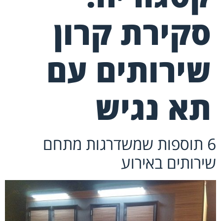
סקירת קרון
שירותים עם
תא נגיש
6 תוספות שמשדרגות מתחם
שירותים באירוע