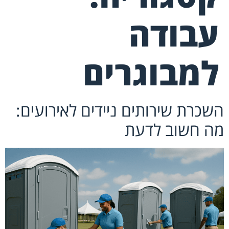
עבודה
למבוגרים
השכרת שירותים ניידים לאירועים:
מה חשוב לדעת