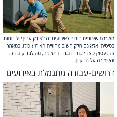
השכרת שירותים ניידים לאירועים זה לא רק עניין של נוחות
בסיסית, אלא גם חלק חשוב מחוויית האירוע כולו. במאמר
זה נעסוק כיצד לבחור חברה מתאימה, מה לבדוק בחוזה
והשמירה על הניקיון.
דרושים-עבודה מתגמלת באירועים