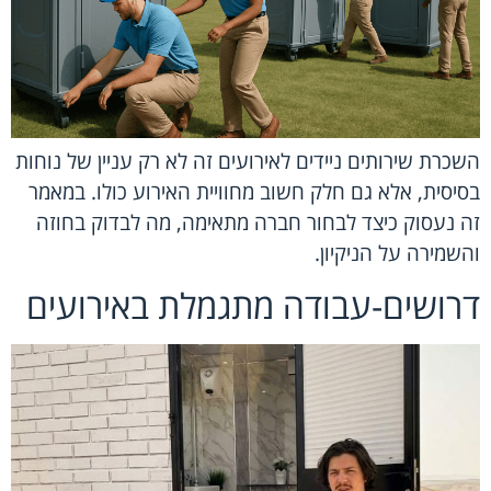
השכרת שירותים ניידים לאירועים זה לא רק עניין של נוחות
בסיסית, אלא גם חלק חשוב מחוויית האירוע כולו. במאמר
זה נעסוק כיצד לבחור חברה מתאימה, מה לבדוק בחוזה
והשמירה על הניקיון.
דרושים-עבודה מתגמלת באירועים