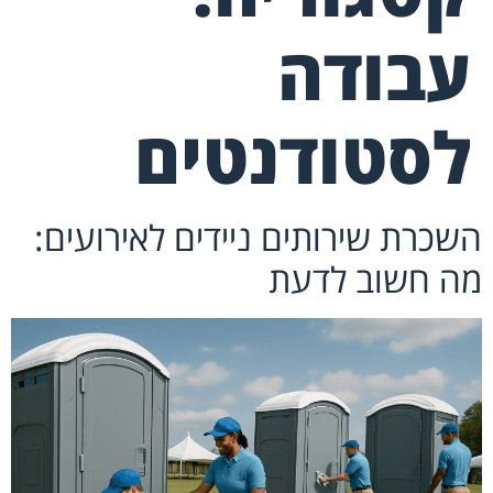
עבודה
לסטודנטים
השכרת שירותים ניידים לאירועים:
מה חשוב לדעת