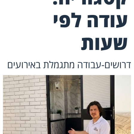
עודה לפי
שעות
דרושים-עבודה מתגמלת באירועים