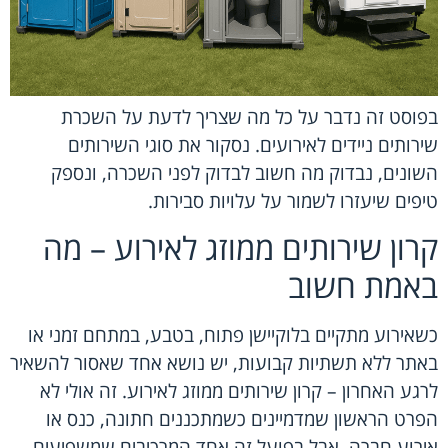
בפוסט זה נדבר על כל מה שצריך לדעת על השכרת
שירותים ניידים לאירועים. נסקור את סוגי השירותים
השונים, נבדוק מה חשוב לבדוק לפני השכרה, ונספק
טיפים שיעזרו לשמור על עלויות סבירות.
קרון שירותים ממוזג לאירוע – מה
באמת חשוב
כשאירוע מתקיים בלוקיישן פתוח, בטבע, במתחם זמני או
באתר ללא תשתיות קבועות, יש נושא אחד שאסור להשאיר
לרגע האחרון – קרון שירותים ממוזג לאירוע. זה אולי לא
הפרט הראשון שמדמיינים כשמתכננים חתונה, כנס או
אירוע חברה, אבל בפועל זה אחד המרכיבים שמשפיעים