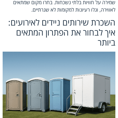
שמירה על חוויות בלתי נשכחות. בחרו מקום שמתאים
לאווירה, וגלו רעיונות למקומות לא שגרתיים.
השכרת שירותים ניידים לאירועים:
איך לבחור את הפתרון המתאים
ביותר