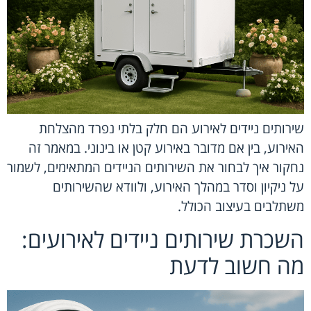
שירותים ניידים לאירוע הם חלק בלתי נפרד מהצלחת
האירוע, בין אם מדובר באירוע קטן או בינוני. במאמר זה
נחקור איך לבחור את השירותים הניידים המתאימים, לשמור
על ניקיון וסדר במהלך האירוע, ולוודא שהשירותים
משתלבים בעיצוב הכולל.
השכרת שירותים ניידים לאירועים:
מה חשוב לדעת