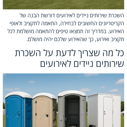
השכרת שירותים ניידים לאירועים דורשת הבנה של
הקריטריונים החשובים לבחירה, התאמה לתקציב ולאופי
האירוע. במדריך זה תמצאו טיפים להתאמה מושלמת לכל
תקציב ואירוע, כך שהאירוע שלכם יהיה מושלם.
כל מה שצריך לדעת על השכרת
שירותים ניידים לאירועים