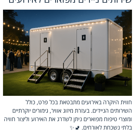
חווית היוקרה באירועים מתבטאת בכל פרט, כולל
השירותים הניידים. בעזרת מיזוג אוויר, גימורים יוקרתיים
ומוצרי טיפוח מפוארים ניתן לשדרג את האירוע וליצור חוויה
בלתי נשכחת לאורחים. 🚽✨