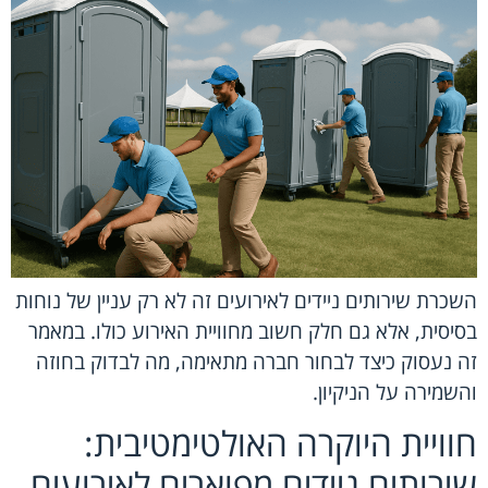
השכרת שירותים ניידים לאירועים זה לא רק עניין של נוחות
בסיסית, אלא גם חלק חשוב מחוויית האירוע כולו. במאמר
זה נעסוק כיצד לבחור חברה מתאימה, מה לבדוק בחוזה
והשמירה על הניקיון.
חוויית היוקרה האולטימטיבית:
שירותים ניידים מפוארים לאירועים