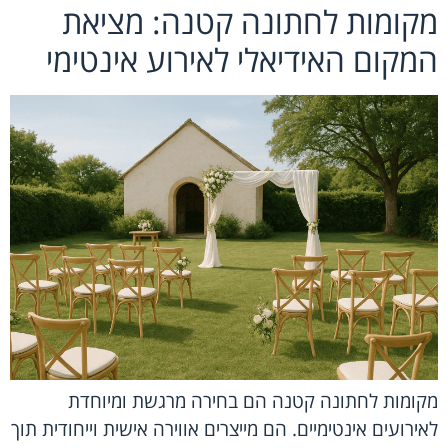
מקומות לחתונה קטנה: מציאת
המקום האידיאלי לאירוע אינטימי
מקומות לחתונה קטנה הם בחירה מרגשת ומיוחדת
לאירועים אינטימיים. הם מייצרים אווירה אישית וייחודית תוך