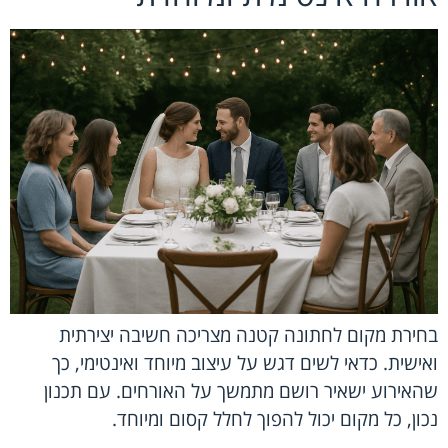
בחירת מקום לחתונה קטנה מצריכה חשיבה יצירתית
ואישית. כדאי לשים דגש על עיצוב מיוחד ואינטימי, כך
שהאירוע ישאיר רושם מתמשך על האורחים. עם תכנון
נכון, כל מקום יכול להפוך לחלל קסום ומיוחד.