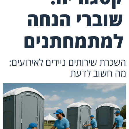
שוברי הנחה
למתמחתנים
השכרת שירותים ניידים לאירועים:
מה חשוב לדעת