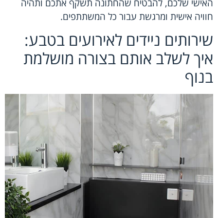
האישי שלכם, להבטיח שהחתונה תשקף אתכם ותהיה
חוויה אישית ומרגשת עבור כל המשתתפים.
שירותים ניידים לאירועים בטבע:
איך לשלב אותם בצורה מושלמת
בנוף