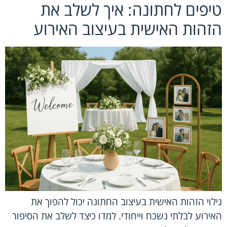
טיפים לחתונה: איך לשלב את
הזהות האישית בעיצוב האירוע
גילוי הזהות האישית בעיצוב החתונה יכול להפוך את
האירוע לבלתי נשכח וייחודי. למדו כיצד לשלב את הסיפור