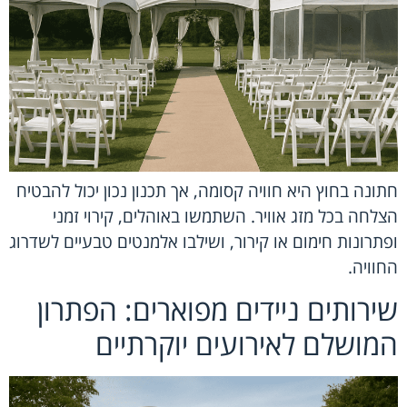
חתונה בחוץ היא חוויה קסומה, אך תכנון נכון יכול להבטיח
הצלחה בכל מזג אוויר. השתמשו באוהלים, קירוי זמני
ופתרונות חימום או קירור, ושילבו אלמנטים טבעיים לשדרוג
החוויה.
שירותים ניידים מפוארים: הפתרון
המושלם לאירועים יוקרתיים