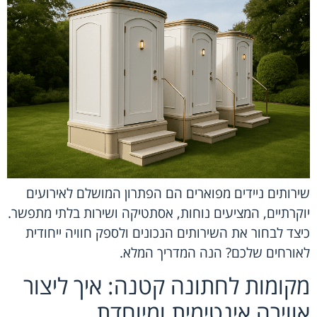
שירותים ניידים מפוארים הם הפתרון המושלם לאירועים
יוקרתיים, המציעים נוחות, אסתטיקה ושירות בלתי מתפשר.
כיצד לבחור את השירותים הנכונים ולספק חוויה ייחודית
לאורחים שלכם? הנה המדריך המלא.
מקומות לחתונה קטנה: איך ליצור
אווירה אינטימית ומיוחדת