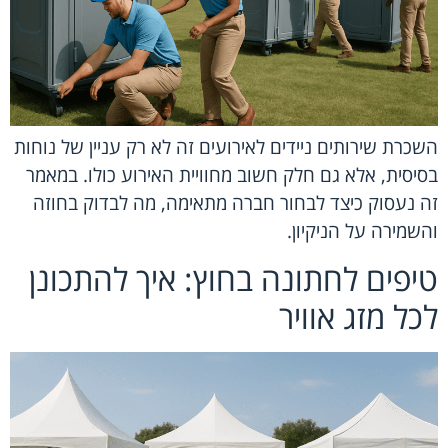
השכרת שירותים ניידים לאירועים זה לא רק עניין של נוחות
בסיסית, אלא גם חלק חשוב מחוויית האירוע כולו. במאמר
זה נעסוק כיצד לבחור חברה מתאימה, מה לבדוק בחוזה
והשמירה על הניקיון.
טיפים לחתונה בחוץ: איך להתכונן
לכל מזג אוויר