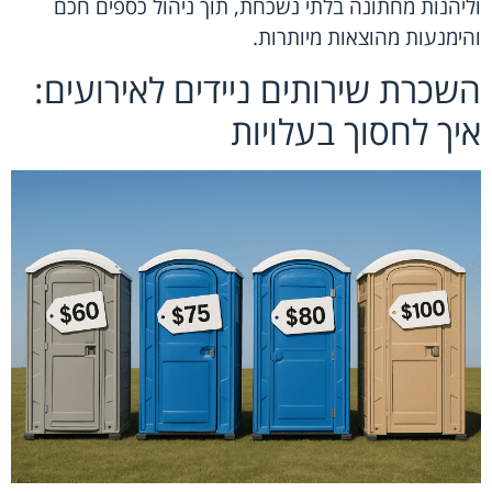
וליהנות מחתונה בלתי נשכחת, תוך ניהול כספים חכם
והימנעות מהוצאות מיותרות.
השכרת שירותים ניידים לאירועים:
איך לחסוך בעלויות