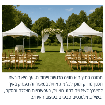
חתונה בחוץ היא חוויה מרגשת וייחודית, אך היא דורשת
תכנון מדויק ומוכן לכל מזג אוויר. במאמר זה נעסוק באיך
להיערך לשינויים במזג האוויר, באפשרויות הצללה והסקה,
ובשילוב אלמנטים טבעיים בעיצוב האירוע.