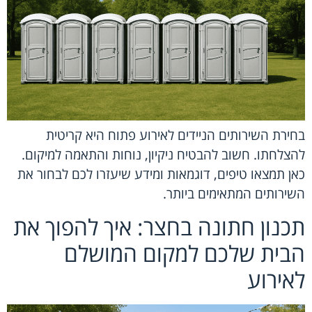
בחירת השירותים הניידים לאירוע פתוח היא קריטית
להצלחתו. חשוב להבטיח ניקיון, נוחות והתאמה למיקום.
כאן תמצאו טיפים, דוגמאות ומידע שיעזרו לכם לבחור את
השירותים המתאימים ביותר.
תכנון חתונה בחצר: איך להפוך את
הבית שלכם למקום המושלם
לאירוע