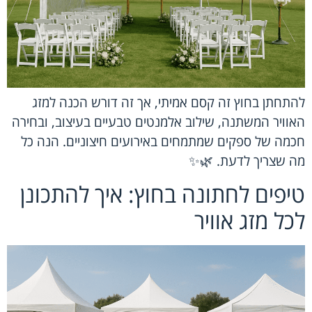
להתחתן בחוץ זה קסם אמיתי, אך זה דורש הכנה למזג
האוויר המשתנה, שילוב אלמנטים טבעיים בעיצוב, ובחירה
חכמה של ספקים שמתמחים באירועים חיצוניים. הנה כל
מה שצריך לדעת. 🌿✨
טיפים לחתונה בחוץ: איך להתכונן
לכל מזג אוויר