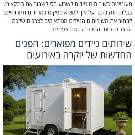
מעוניינים בשירותים ניידים לאירוע בלי לשבור את התקציב?
בבלוג הזה נדבר על איך למצוא ספקים במחירים תחרותיים,
לבחור את השירותים הניידים המתאימים לצרכים שלכם
ולנצל הנחות והטבות לזוגות צעירים.
שירותים ניידים מפוארים: הפנים
החדשות של יוקרה באירועים