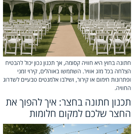
חתונה בחוץ היא חוויה קסומה, אך תכנון נכון יכול להבטיח
הצלחה בכל מזג אוויר. השתמשו באוהלים, קירוי זמני
ופתרונות חימום או קירור, ושילבו אלמנטים טבעיים לשדרוג
החוויה.
תכנון חתונה בחצר: איך להפוך את
החצר שלכם למקום חלומות