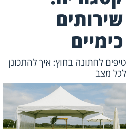
שירותים
כימיים
טיפים לחתונה בחוץ: איך להתכונן
לכל מצב