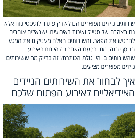
שירותים ניידים מפוארים הם לא רק פתרון לוגיסטי נוח אלא
גם הצהרה של סטייל ואיכות באירועים. ישראלים אוהבים
להרגיש את הפאר, והשירותים האלה מעניקים את המגע
הנוסף הזה. מתי בפעם האחרונה הייתם באירוע
שהשירותים בו היו גולת הכותרת? זה בדיוק מה ששירותים
ניידים מפוארים מציעים.
איך לבחור את השירותים הניידים
האידיאליים לאירוע הפתוח שלכם