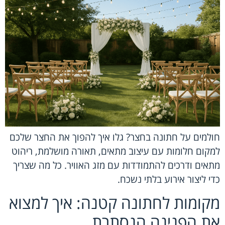
חולמים על חתונה בחצר? גלו איך להפוך את החצר שלכם
למקום חלומות עם עיצוב מתאים, תאורה מושלמת, ריהוט
מתאים ודרכים להתמודדות עם מזג האוויר. כל מה שצריך
כדי ליצור אירוע בלתי נשכח.
מקומות לחתונה קטנה: איך למצוא
את הפנינה הנסתרת