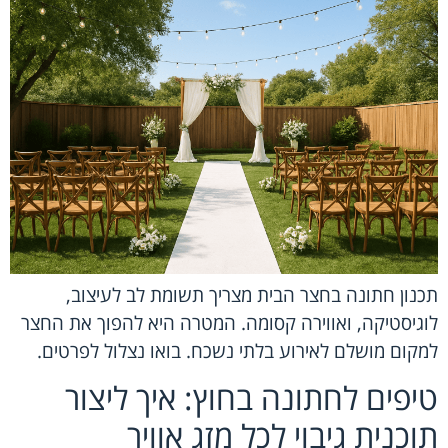
תכנון חתונה בחצר הבית מצריך תשומת לב לעיצוב,
לוגיסטיקה, ואווירה קסומה. המטרה היא להפוך את החצר
למקום מושלם לאירוע בלתי נשכח. בואו נצלול לפרטים.
טיפים לחתונה בחוץ: איך ליצור
תוכנית גיבוי לכל מזג אוויר