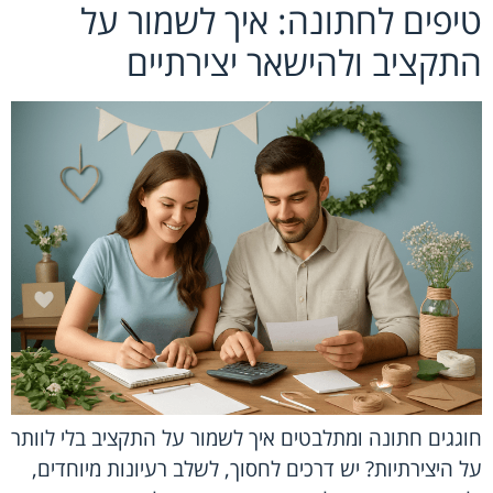
טיפים לחתונה: איך לשמור על
התקציב ולהישאר יצירתיים
חוגגים חתונה ומתלבטים איך לשמור על התקציב בלי לוותר
על היצירתיות? יש דרכים לחסוך, לשלב רעיונות מיוחדים,