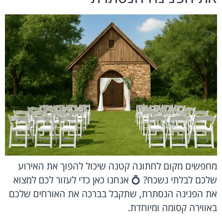
מחפשים מקום לחתונה קטנה שיכול להפוך את האירוע
שלכם לבלתי נשכח? 💍 אנחנו כאן כדי לעזור לכם למצוא
את הפנינה הנסתרת, שתקבל בברכה את האורחים שלכם
באווירה קסומה ומיוחדת.