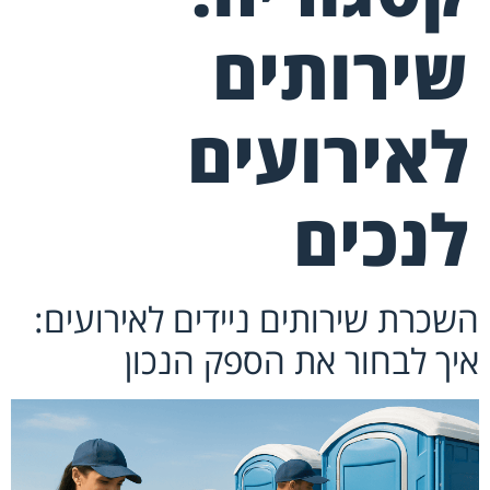
שירותים
לאירועים
לנכים
השכרת שירותים ניידים לאירועים:
איך לבחור את הספק הנכון