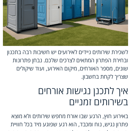
לשכירת שירותים ניידים לאירועים יש חשיבות רבה בתכנון
ובחירת הפתרון המתאים לצרכים שלכם. נבחן פתרונות
שונים, מספר האורחים, מיקום האירוע, ועוד שיקולים
שצריך לקחת בחשבון.
איך לתכנן נגישות אורחים
בשירותים זמניים
באירוע חוץ, הרגע שבו אורח מחפש שירותים ולא מוצא
פתרון נגיש, נוח ומכבד, הוא רגע שפוגע מיד בכל חוויית