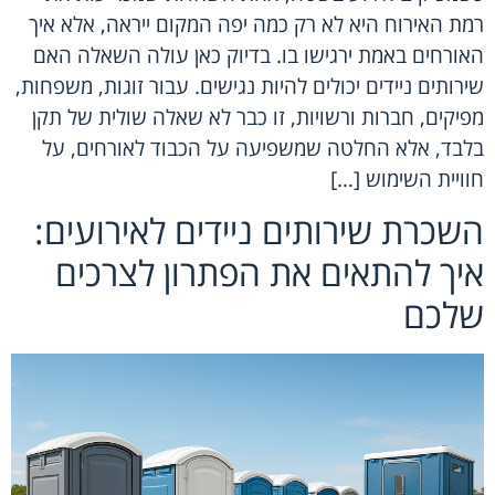
רמת האירוח היא לא רק כמה יפה המקום ייראה, אלא איך
האורחים באמת ירגישו בו. בדיוק כאן עולה השאלה האם
שירותים ניידים יכולים להיות נגישים. עבור זוגות, משפחות,
מפיקים, חברות ורשויות, זו כבר לא שאלה שולית של תקן
בלבד, אלא החלטה שמשפיעה על הכבוד לאורחים, על
חוויית השימוש […]
השכרת שירותים ניידים לאירועים:
איך להתאים את הפתרון לצרכים
שלכם