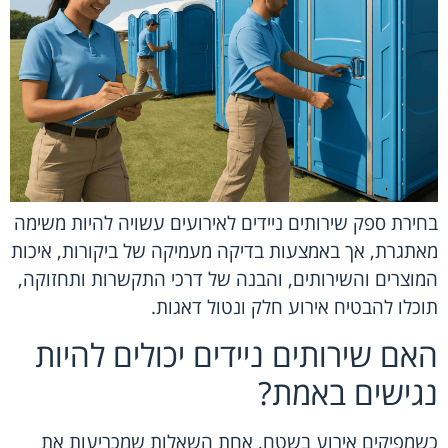
בחירת ספק שירותים ניידים לאירועים עשויה להיות משימה
מאתגרת, אך באמצעות בדיקה מעמיקה של ביקורות, איכות
המוצרים והשירותים, והבנה של דרכי התקשרות ותחזוקה,
תוכלו להבטיח אירוע חלק ונטול דאגות.
האם שירותים ניידים יכולים להיות
נגישים באמת?
כשמפיקים אירוע בשטח, אחת השאלות שמכריעות את