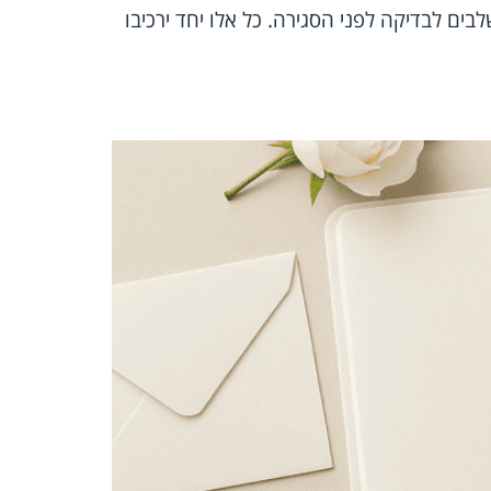
לבים לבדיקה לפני הסגירה. כל אלו יחד ירכיבו