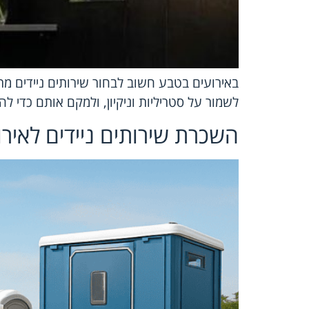
באירועים בטבע חשוב לבחור שירותים ניידים מתא
לשמור על סטריליות וניקיון, ולמקם אותם כדי לה
השכרת שירותים ניידים לאיר