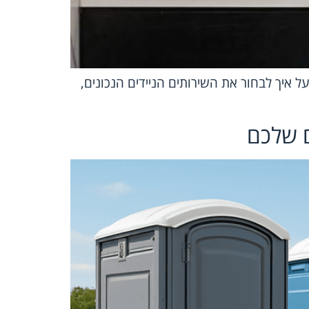
ל איך לבחור את השירותים הניידים הנכונים,
ם שלכם