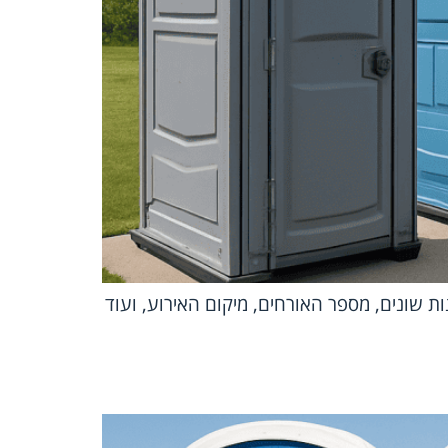
ת שונים, מספר האורחים, מיקום האירוע, ועוד