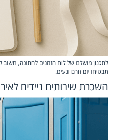
לתכנון מושלם של לוח הזמנים לחתונה, חשוב לש
תבטיחו יום זורם ונעים.
השכרת שירותים ניידים לאירו