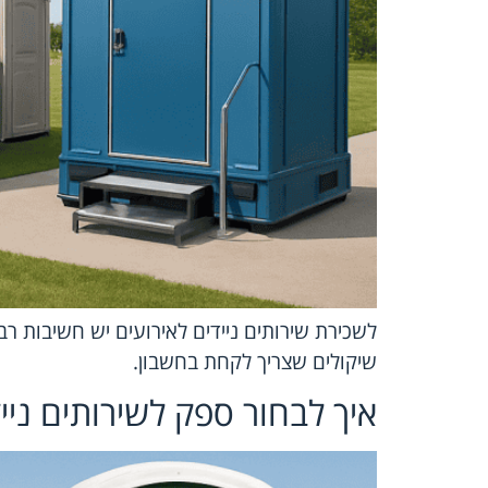
לשכירת שירותים ניידים לאירועים יש חשיבות ר
שיקולים שצריך לקחת בחשבון.
איך לבחור ספק לשירותים ניי