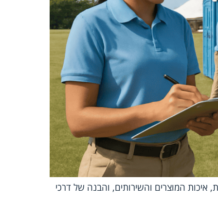
 איכות המוצרים והשירותים, והבנה של דרכי