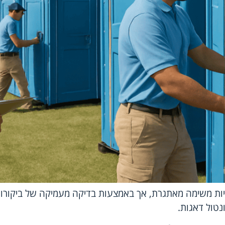
יות משימה מאתגרת, אך באמצעות בדיקה מעמיקה של ביקורות,
נטול דאגות.