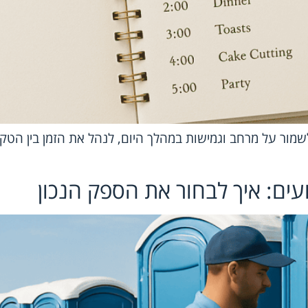
מור על מרחב וגמישות במהלך היום, לנהל את הזמן בין הטקסי
עים: איך לבחור את הספק הנכון