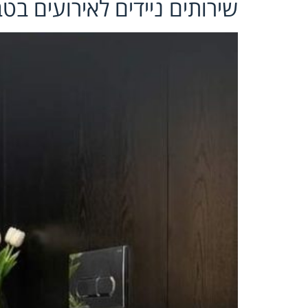
שירותים ניידים לאירועים בט