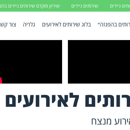
ים ניידים
שירותים ניידים
שיריון מוקדם שירותים ניידים בה
ותים בהפגזה״
בלוג שירותים לאירועים
גלריה
צור קשר
ותים לאירועים
אירוע מנצח