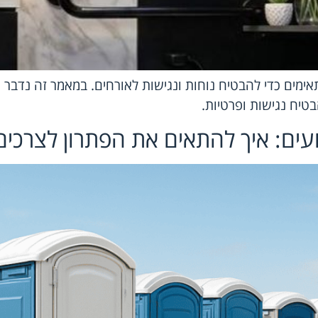
ימים כדי להבטיח נוחות ונגישות לאורחים. במאמר זה נדבר ע
בטיח נגישות ופרטיות.
ועים: איך להתאים את הפתרון לצרכי