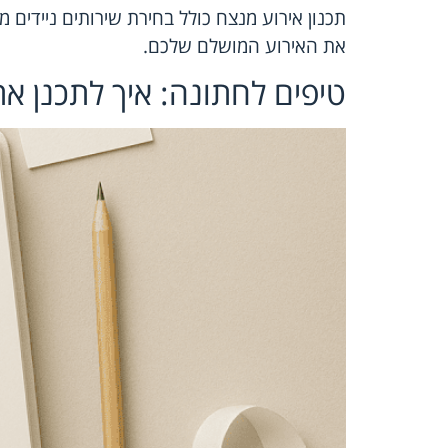
תכנון אירוע מנצח כולל בחירת שירותים ניידים מת
את האירוע המושלם שלכם.
טיפים לחתונה: איך לתכנן א