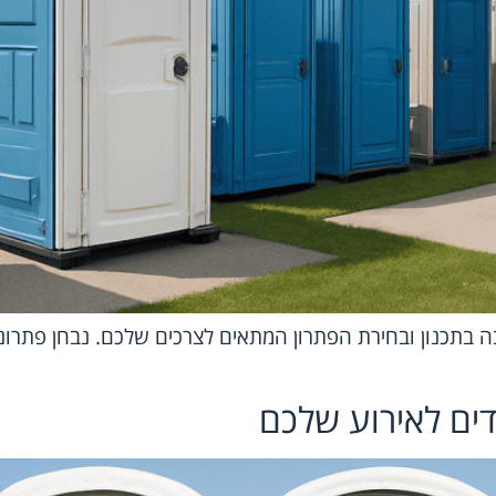
בה בתכנון ובחירת הפתרון המתאים לצרכים שלכם. נבחן פתרונו
דים לאירוע שלכם