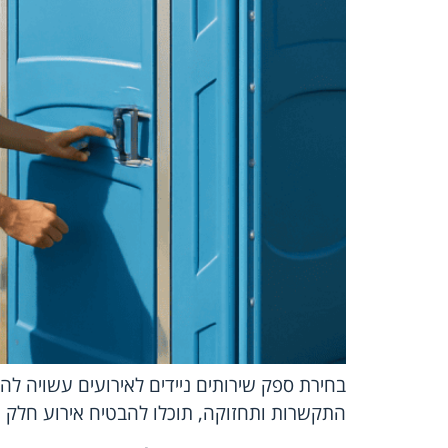
בחירת ספק שירותים ניידים לאירועים עשויה לה
התקשרות ותחזוקה, תוכלו להבטיח אירוע חלק ו