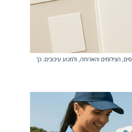
ם, הצילומים והארוחה, ולמנוע עיכובים. כך