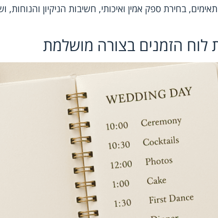
אימים, בחירת ספק אמין ואיכותי, חשיבות הניקיון והנוחות, וש
ת לוח הזמנים בצורה מושלמת