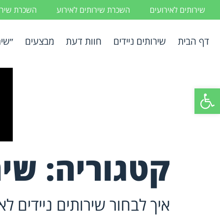
שירותים לאירועים
השכרת שירותים לאירוע
השכרת שירות
דף הבית
שירותים ניידים
חוות דעת
מבצעים
״שיר
פתח סרגל נגישות
קטגוריה:
שיר
איך לבחור שירותים ניידים ל