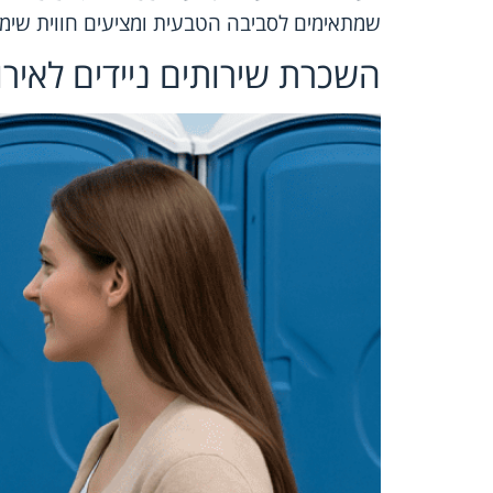
שמתאימים לסביבה הטבעית ומציעים חווית שימו
השכרת שירותים ניידים לאיר