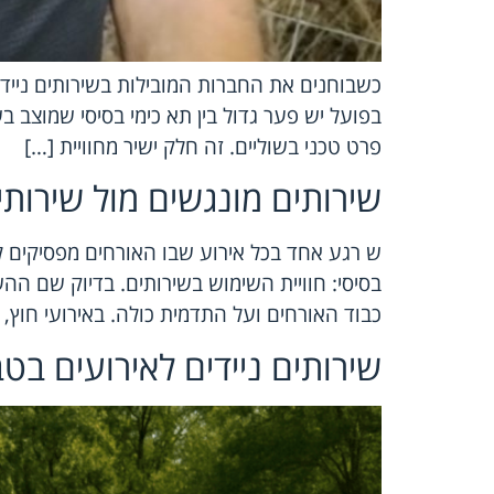
כשבוחנים את החברות המובילות בשירותים ניידים
בפועל יש פער גדול בין תא כימי בסיסי שמוצב ב
פרט טכני בשוליים. זה חלק ישיר מחוויית […]
שירותים מונגשים מול שירותי
ש רגע אחד בכל אירוע שבו האורחים מפסיקים ל
בסיסי: חוויית השימוש בשירותים. בדיוק שם ה
כבוד האורחים ועל התדמית כולה. באירועי חוץ,
שירותים ניידים לאירועים בט