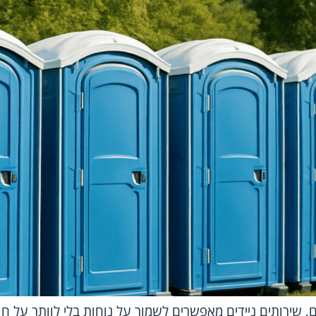
ם, שירותים ניידים מאפשרים לשמור על נוחות בלי לוותר על חו