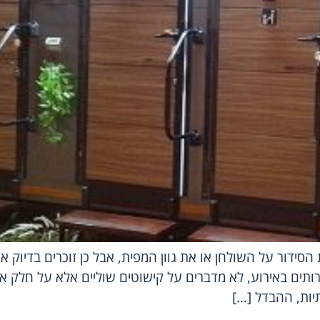
סידור על השולחן או את גוון המפית, אבל כן זוכרים בדיוק א
מתחם שירותים באירוע, לא מדברים על קישוטים שוליים אלא על חל
יות, ההבדל […]