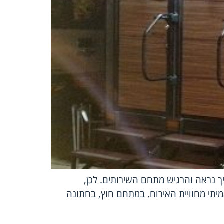
יך נראה והרגיש מתחם השירותים. לכן,
ק אמיתי מחוויית האירוח. במתחם חוץ, בחתונה