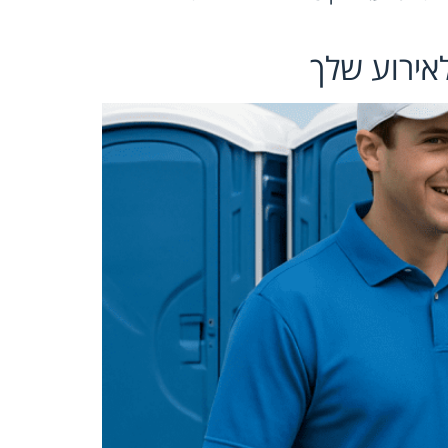
אירוע שלך