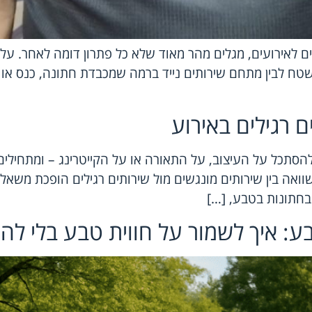
 לאירועים, מגלים מהר מאוד שלא כל פתרון דומה לאחר. על ה
שטח לבין מתחם שירותים נייד ברמה שמכבדת חתונה, כנס או אי
ם רגילים באירוע
הסתכל על העיצוב, על התאורה או על הקייטרינג – ומתחילי
השוואה בין שירותים מונגשים מול שירותים רגילים הופכת מש
 בחתונות בטבע, […]
בע: איך לשמור על חווית טבע בלי ל