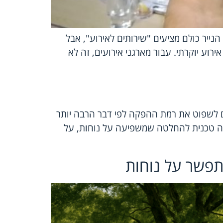
נייר כולם מציעים "שירותים לאירוע", אבל
רוע יוקרתי. עבור מארגני אירועים, זה לא
ם לשפוט את רמת ההפקה לפי דבר הרבה יותר
אלה טכנית להחלטה שמשפיעה על נוחות, על
התפשר על נוחות