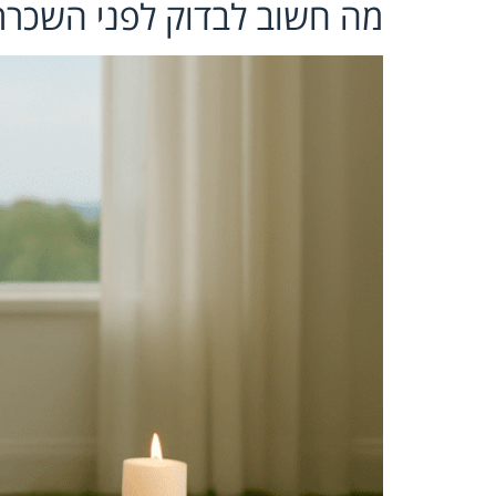
מה חשוב לבדוק לפני השכרת 