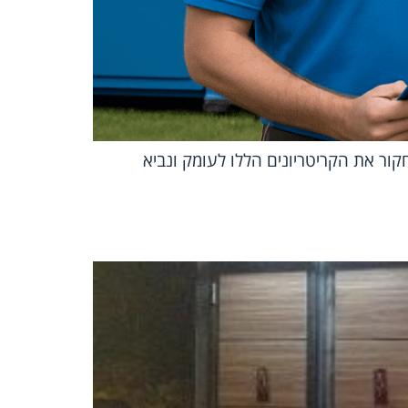
קור את הקריטריונים הללו לעומק ונביא