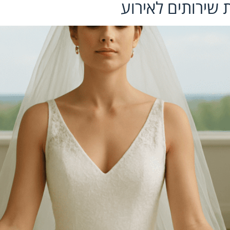
שירותים לאירוע