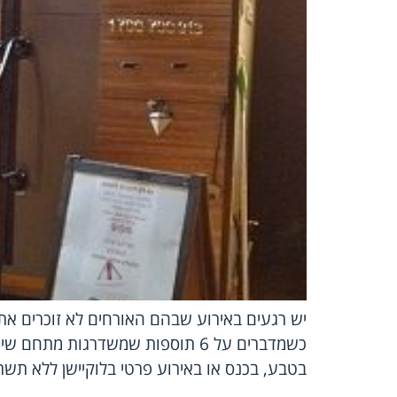
יש רגעים באירוע שבהם האורחים לא זוכרים את ה
כשמדברים על 6 תוספות שמשדרגות 
בטבע, בכנס או באירוע פרטי בלוקיישן ללא תשת