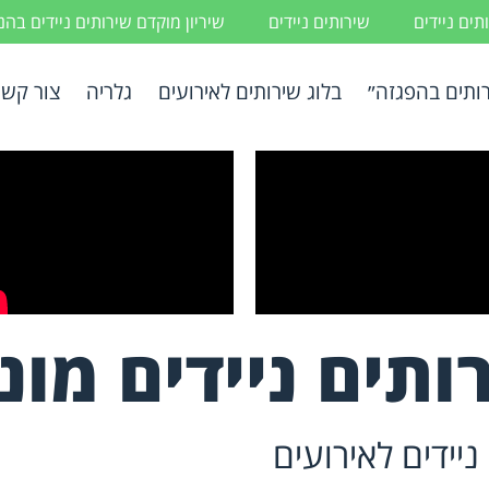
ים ניידים
שירותים ניידים
שיריון מוקדם שירותים ניידים בה
ותים בהפגזה״
בלוג שירותים לאירועים
גלריה
צור קשר
ותים ניידים מונ
יידים לאירועים