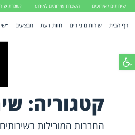
שירותים לאירועים
השכרת שירותים לאירוע
השכרת שירות
דף הבית
שירותים ניידים
חוות דעת
מבצעים
״שיר
פתח סרגל נגישות
קטגוריה:
שיר
החברות המובילות בשירותים נ