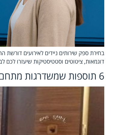
בחירת ספק שירותים ניידים לאירועים דורשת התח
דוגמאות, ציטוטים וסטטיסטיקות שיעזרו לכם לבח
6 תוספות שמשדרגות מתחם שירותים באירוע