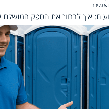
ש נעימה.
ועים: איך לבחור את הספק המושלם ל