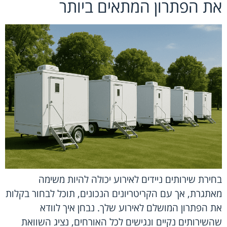
את הפתרון המתאים ביותר
בחירת שירותים ניידים לאירוע יכולה להיות משימה
מאתגרת, אך עם הקריטריונים הנכונים, תוכל לבחור בקלות
את הפתרון המושלם לאירוע שלך. נבחן איך לוודא
שהשירותים נקיים ונגישים לכל האורחים, נציג השוואת