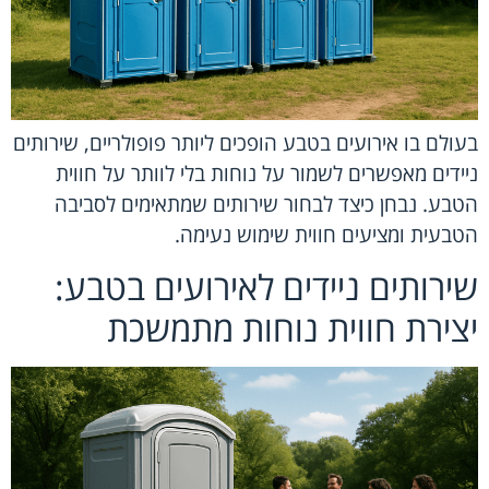
בעולם בו אירועים בטבע הופכים ליותר פופולריים, שירותים
ניידים מאפשרים לשמור על נוחות בלי לוותר על חווית
הטבע. נבחן כיצד לבחור שירותים שמתאימים לסביבה
הטבעית ומציעים חווית שימוש נעימה.
שירותים ניידים לאירועים בטבע:
יצירת חווית נוחות מתמשכת