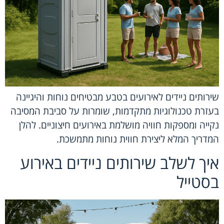
שירותים ניידים לאירועים בטבע מבטיחים נוחות והיגיינה
בעזרת טכנולוגיות מתקדמות, שומרות על סביבת המסיבה
נקייה ומספקות חוויה מושלמת באירועים חיצוניים. להלן
המדריך המלא ליצירת חווית נוחות מתמשכת.
איך לשלב שירותים ניידים באירוע
בסטייל