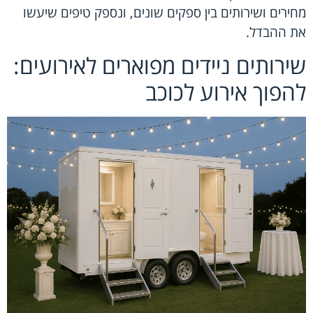
מחירים ושירותים בין ספקים שונים, ונספק טיפים שיעשו
את ההבדל.
שירותים ניידים מפוארים לאירועים:
להפוך אירוע לכוכב