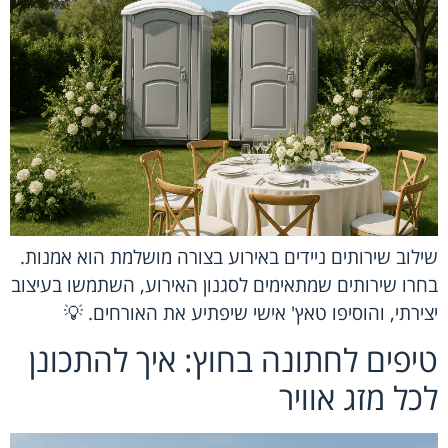
שילוב שירותים ניידים באירוע בצורה מושלמת הוא אמנות.
בחרו שירותים שמתאימים לסגנון האירוע, השתמשו בעיצוב
יצירתי, והוסיפו טאץ' אישי שיפתיע את האורחים. 💡
טיפים לחתונה בחוץ: איך להתכונן
לכל מזג אוויר