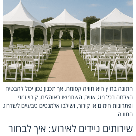
חתונה בחוץ היא חוויה קסומה, אך תכנון נכון יכול להבטיח
הצלחה בכל מזג אוויר. השתמשו באוהלים, קירוי זמני
ופתרונות חימום או קירור, ושילבו אלמנטים טבעיים לשדרוג
החוויה.
שירותים ניידים לאירוע: איך לבחור