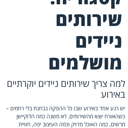
שירותים
ניידים
מושלמים
למה צריך שירותים ניידים יוקרתיים
באירוע
יש רגע אחד באירוע שבו כל ההפקה נבחנת בלי רחמים –
כשהאורח יוצא מהשירותים. לא משנה כמה הלוקיישן
מרשים, כמה האוכל מדויק וכמה העיצוב יפה, חוויית