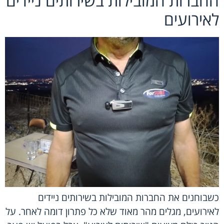
החברות המובילות בשירותים ניידים
לאירועים
כשבוחנים את החברות המובילות בשירותים ניידים
לאירועים, מגלים מהר מאוד שלא כל פתרון דומה לאחר. על