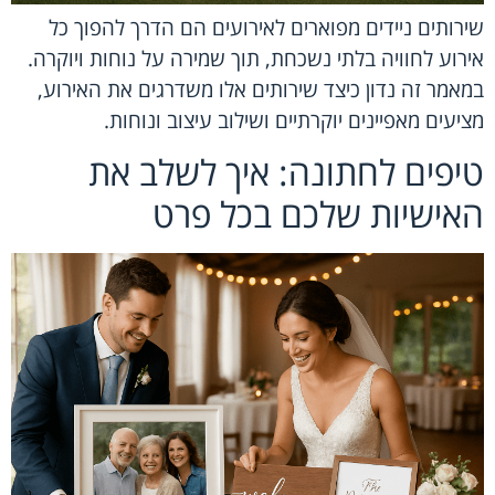
שירותים ניידים מפוארים לאירועים הם הדרך להפוך כל
אירוע לחוויה בלתי נשכחת, תוך שמירה על נוחות ויוקרה.
במאמר זה נדון כיצד שירותים אלו משדרגים את האירוע,
מציעים מאפיינים יוקרתיים ושילוב עיצוב ונוחות.
טיפים לחתונה: איך לשלב את
האישיות שלכם בכל פרט