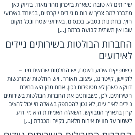
שירותים לא טובה נשארת בזיכרון מהר מאוד. בדיוק כאן
מתברר למה צריך שירותים ניידים יוקרתיים, במיוחד באירועי
חוץ, בחתונות בטבע, בכנסים, באירועי שטח ובכל מקום
שבו אין תשתית קבועה ברמה […]
החברות הבולטות בשירותים ניידים
לאירועים
כשמפיקים אירוע בשטח, יש החלטות שרואים מיד –
לוקיישן, קייטרינג, עיצוב, תאורה. ויש החלטות שמורגשות
דווקא כשהן לא מטופלות נכון. אחת מהן היא בחירת
השירותים. לכן, כשבוחנים את החברות הבולטות בשירותים
ניידים לאירועים, לא נכון להסתפק בשאלה מי יכול להציב
קרון בתאריך המבוקש. השאלה האמיתית היא מי יודע
לשמור על חוויית אירוח מלאה, נקייה ומכבדת […]