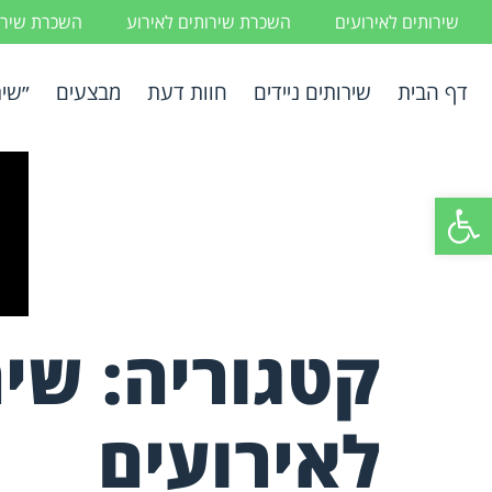
שירותים לאירועים
השכרת שירותים לאירוע
השכרת שירות
דף הבית
שירותים ניידים
חוות דעת
מבצעים
״שיר
פתח סרגל נגישות
קטגוריה:
שיר
לאירועים