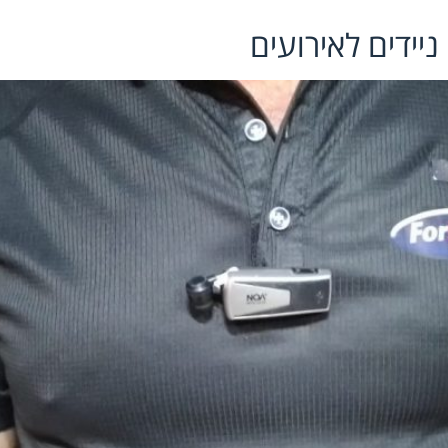
יידים לאירועים