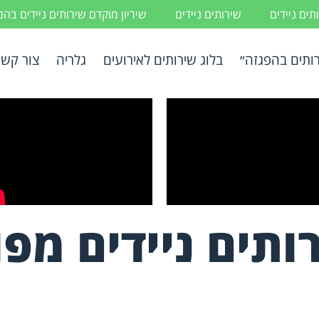
ים ניידים
שירותים ניידים
שיריון מוקדם שירותים ניידים בה
ותים בהפגזה״
בלוג שירותים לאירועים
גלריה
צור קשר
ותים ניידים מפ