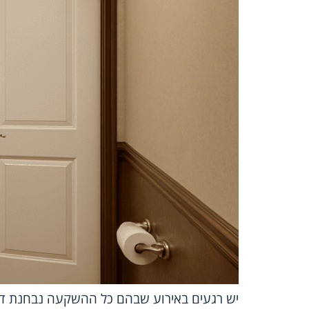
יש רגעים באירוע שבהם כל ההשקעה נבחנת דווק