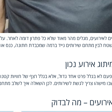
 לאירועים, מגלים מהר מאוד שלא כל פתרון דומה לאחר. על ה
שטח לבין מתחם שירותים נייד ברמה שמכבדת חתונה, כנס או אי
וג אירוע נכון
פעם לא בגלל פרט אחד גדול, אלא בגלל רצף של חוויות קטנות
 מישהו צריך לגשת לשירותים. לכן השאלה איך לשלב מתחם ש
ירועים – מה לבדוק