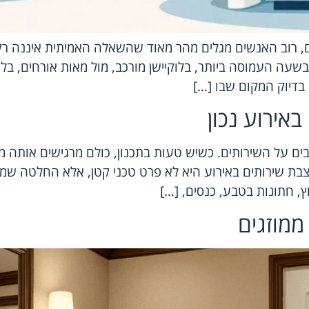
, רוב האנשים מגלים מהר מאוד שהשאלה האמיתית איננה רק 
בשעה העמוסה ביותר, בלוקיישן מורכב, מול מאות אורחים, בלי 
 בדיוק המקום שבו […]
אירוע נכון
ם על השירותים. כשיש טעות בתכנון, כולם מרגישים אותה מיד
בת שירותים באירוע היא לא פרט טכני קטן, אלא החלטה שמשפ
, חתונות בטבע, כנסים, […]
ממוזגים