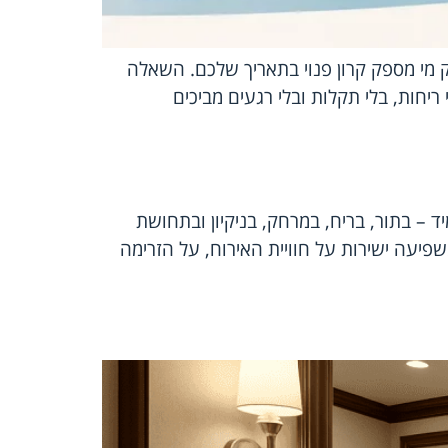
מי מספק קרון פנוי בתאריך שלכם. השאלה
ריחות, בלי תקלות ובלי רגעים מביכים
 – בתור, בריח, במרחק, בניקיון ובתחושת
יעה ישירות על חוויית האירוח, על הזרימה