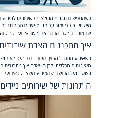
כשמחפשים חברות מומלצות לשירותים לאירועים
היא מי יידע לשמור על חוויית אירוח מכובדת גם 
שהאורחים יזכרו הרבה אחרי שהאירוע ייגמר. זה
איך מתכננים הצבת שירותים ב
כשאירוע מתנהל מצוין, האורחים כמעט לא חושבי
האי-נוחות הכללית. לכן השאלה איך מתכננים הצ
בשטח ועל הרושם שהאירוע משאיר. באירועי חוץ
היתרונות של שירותים ניידים 