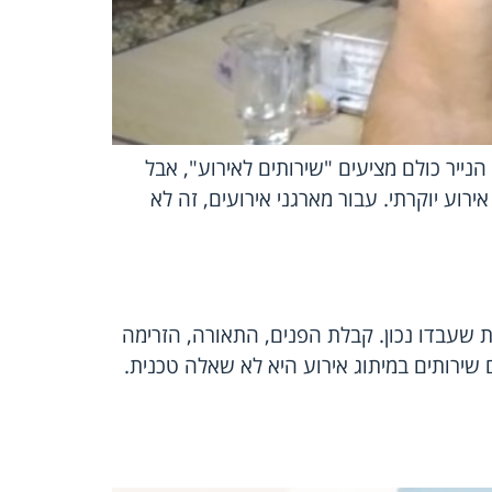
נייר כולם מציעים "שירותים לאירוע", אבל
רוע יוקרתי. עבור מארגני אירועים, זה לא
 שעבדו נכון. קבלת הפנים, התאורה, הזרימה
ירותים במיתוג אירוע היא לא שאלה טכנית.