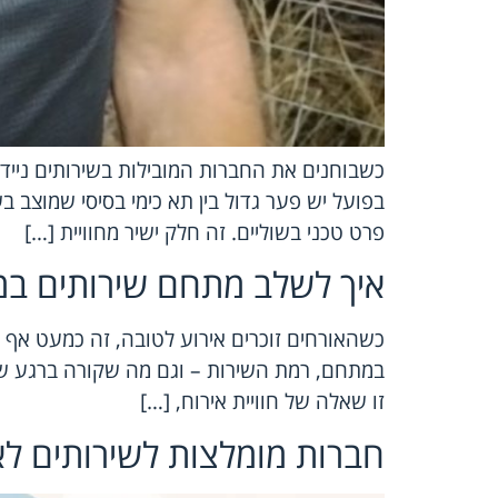
כשבוחנים את החברות המובילות בשירותים ניידים
בפועל יש פער גדול בין תא כימי בסיסי שמוצב ב
פרט טכני בשוליים. זה חלק ישיר מחוויית […]
איך לשלב מתחם שירותים במית
כשהאורחים זוכרים אירוע לטובה, זה כמעט אף 
במתחם, רמת השירות – וגם מה שקורה ברגע שבו
זו שאלה של חוויית אירוח, […]
חברות מומלצות לשירותים לא