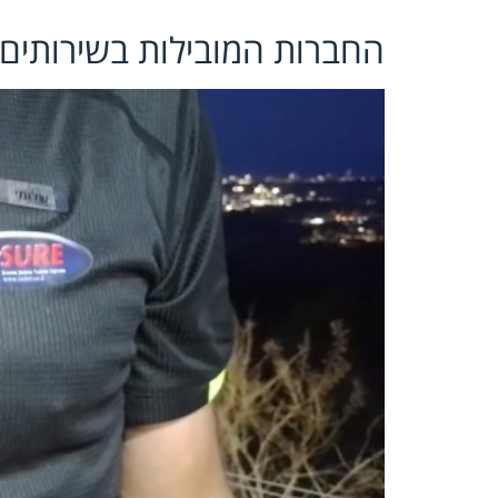
החברות המובילות בשירותים נ