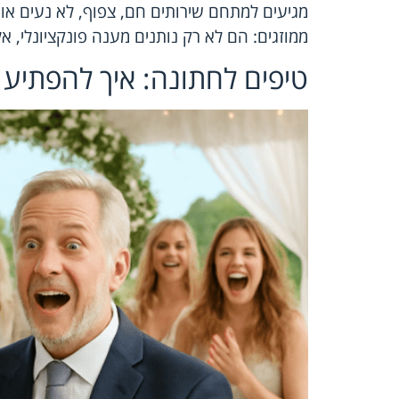
מגיעים למתחם שירותים חם, צפוף, לא נעים או 
ממוזגים: הם לא רק נותנים מענה פונקציונלי, א
טיפים לחתונה: איך להפתיע 