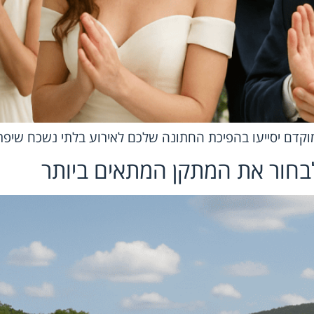
מוקדם יסייעו בהפיכת החתונה שלכם לאירוע בלתי נשכח שיפת
 לבחור את המתקן המתאים ביותר