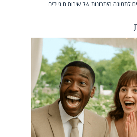
ם לתמונה היתרונות של שירותים ניידים