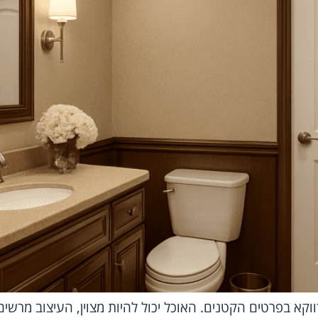
א בפרטים הקטנים. האוכל יכול להיות מצוין, העיצוב מרשים