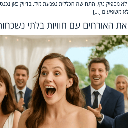
לא מספיק נקי, התחושה הכללית נפגעת מיד. בדיוק כאן נכנסי
לא משפיעים […]
את האורחים עם חוויות בלתי נשכחות