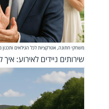
משחקי חתונה, אטרקציות לכל הגילאים ותכנון 
שירותים ניידים לאירוע: איך