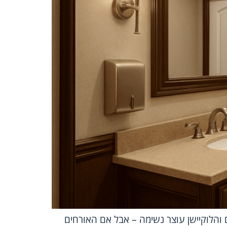
 והלוקיישן עוצר נשימה – אבל אם האורחים