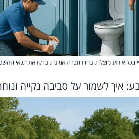
י בכל אירוע מוצלח. בחרו חברה אמינה, בדקו את תנאי ההשכרה
בע: איך לשמור על סביבה נקייה ונוחה