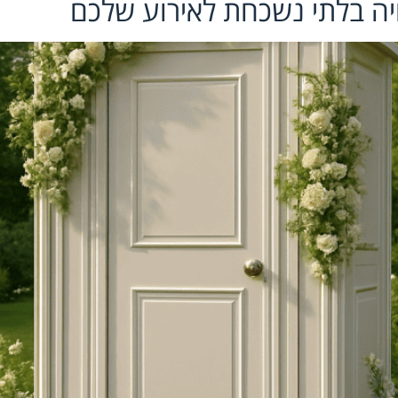
ויה בלתי נשכחת לאירוע שלכם