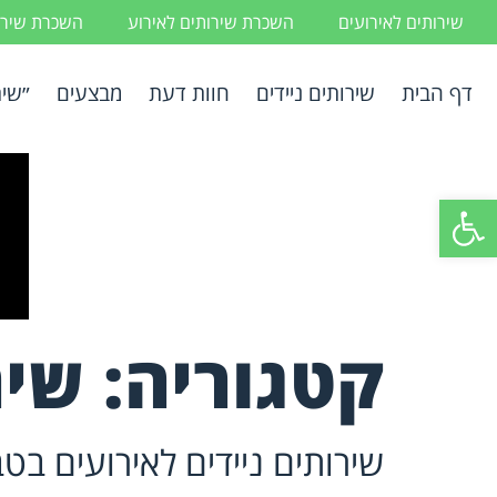
שירותים לאירועים
השכרת שירותים לאירוע
השכרת שירות
דף הבית
שירותים ניידים
חוות דעת
מבצעים
״שיר
פתח סרגל נגישות
קטגוריה:
שיר
שירותים ניידים לאירועים בט