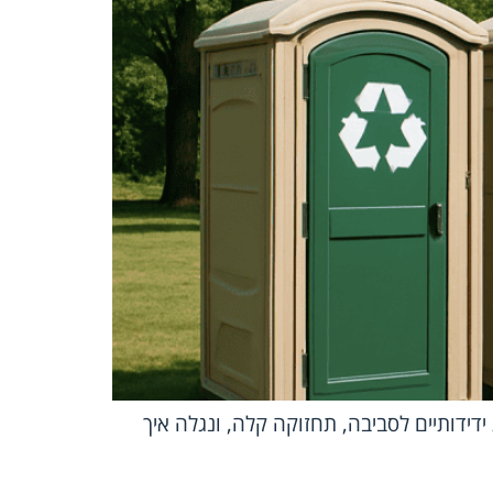
ידידותיים לסביבה, תחזוקה קלה, ונגלה איך