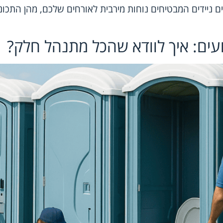
ם ניידים המבטיחים נוחות מירבית לאורחים שלכם, מהן התכו
ועים: איך לוודא שהכל מתנהל חלק?