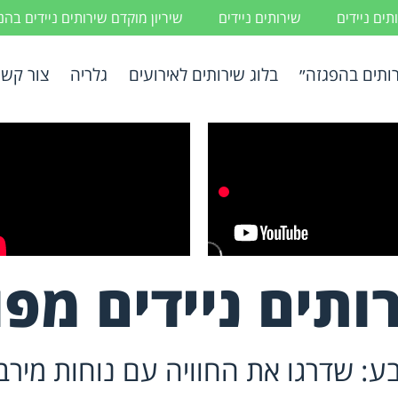
ים ניידים
שירותים ניידים
שיריון מוקדם שירותים ניידים בה
ותים בהפגזה״
בלוג שירותים לאירועים
גלריה
צור קשר
ותים ניידים מפ
בע: שדרגו את החוויה עם נוחות מירב