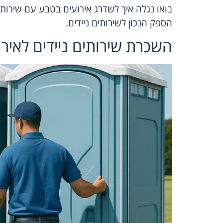
בואו נגלה איך לשדרג אירועים בטבע עם שירותי
הספק הנכון לשירותים ניידים.
השכרת שירותים ניידים לאיר