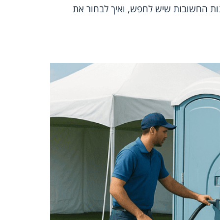
נות החשובות שיש לחפש, ואיך לבחור את