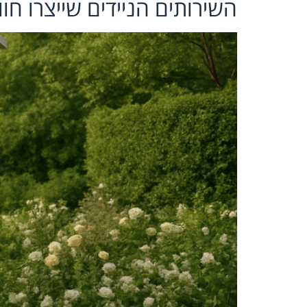
השירותים הניידים שייצרו חו