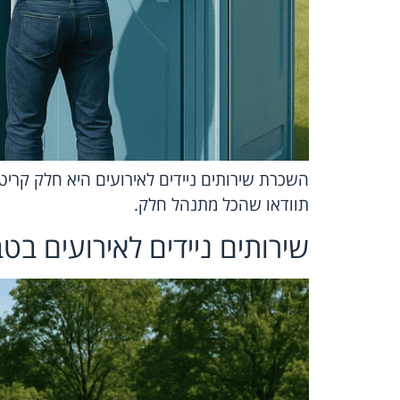
השכרת שירותים ניידים לאירועים היא חלק קריט
תוודאו שהכל מתנהל חלק.
שירותים ניידים לאירועים בט