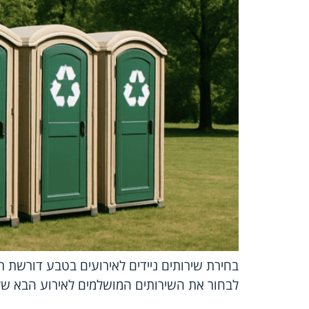
בחירת שירותים ניידים לאירועים בטבע דורשת תכ
לבחור את השירותים המושלמים לאירוע הבא של