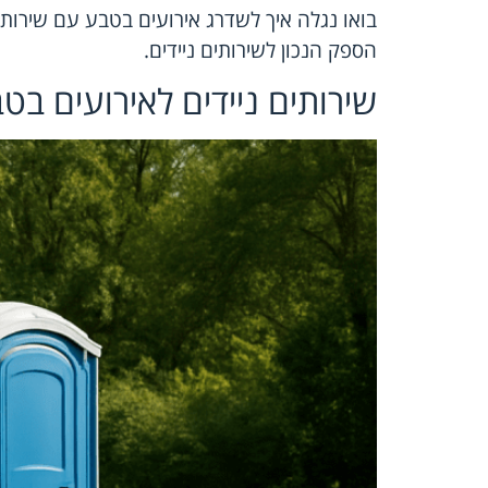
בואו נגלה איך לשדרג אירועים בטבע עם שירותי
הספק הנכון לשירותים ניידים.
שירותים ניידים לאירועים בט