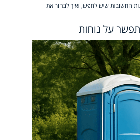
נות החשובות שיש לחפש, ואיך לבחור את
התפשר על נוחות