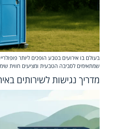
בעולם בו אירועים בטבע הופכים ליותר פופולריי
שמתאימים לסביבה הטבעית ומציעים חווית שימו
מדריך נגישות לשירותים באיר