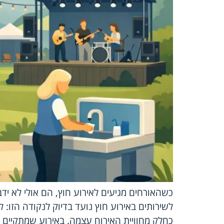
כשהאורחים מגיעים לאירוע חוץ, הם אולי לא יד
לשירותים באירוע חוץ נועד בדיוק לנקודה הזו
כחלק מחוויית האירוח עצמה. באירוע שמתקיים 