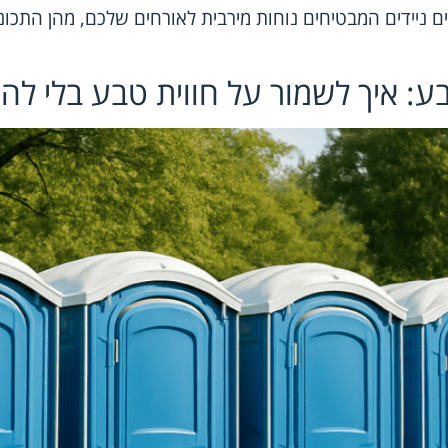
ם ניידים המבטיחים נוחות מירבית לאורחים שלכם, מהן התכו
בע: איך לשמור על חווית טבע בלי ל