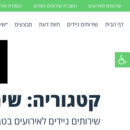
שירותים לאירועים
השכרת שירותים לאירוע
השכרת שירות
דף הבית
שירותים ניידים
חוות דעת
מבצעים
״שיר
פתח סרגל נגישות
קטגוריה:
שיר
שירותים ניידים לאירועים בט