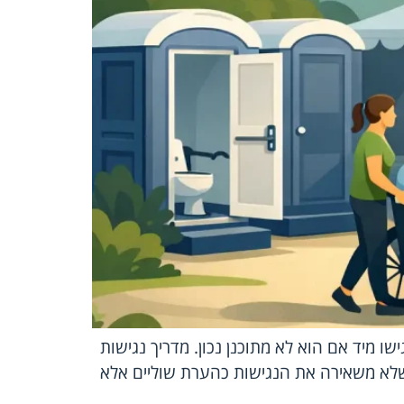
 מיד אם הוא לא מתוכנן נכון. מדריך נגישות
 שלא משאירה את הנגישות כהערת שוליים אלא