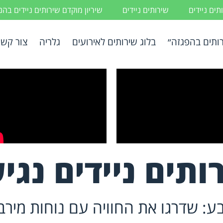
ים ניידים
שירותים ניידים
שיריון מוקדם שירותים ניידים בה
ותים בהפגזה״
בלוג שירותים לאירועים
גלריה
צור קשר
ותים ניידים נגי
בע: שדרגו את החוויה עם נוחות מירב