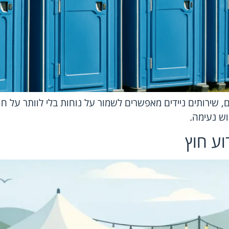
ם, שירותים ניידים מאפשרים לשמור על נוחות בלי לוותר על חו
ש נעימה.
וע חוץ