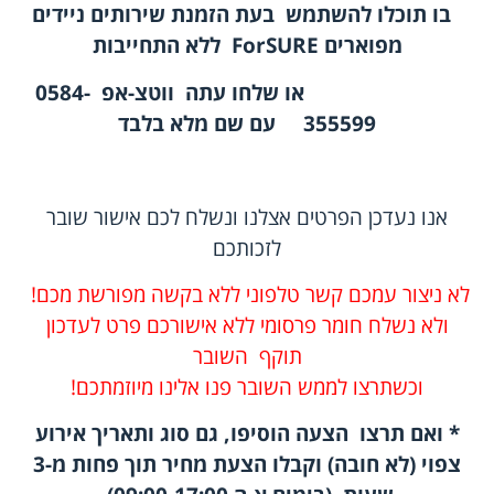
בו תוכלו להשתמש בעת הזמנת שירותים ניידים
מפוארים
ForSURE
ללא התחייבות
או שלחו עתה
ווטצ-אפ
0584-
355599
עם שם מלא בלבד
אנו נעדכן הפרטים אצלנו ונשלח לכם אישור שובר
לזכותכם
לא ניצור עמכם קשר טלפוני ללא בקשה מפורשת מכם!
ולא נשלח חומר פרסומי ללא אישורכם פרט לעדכון
תוקף השובר
וכשתרצו לממש השובר פנו אלינו מיוזמתכם!
* ואם תרצו הצעה הוסיפו, גם סוג ותאריך אירוע
צפוי (לא חובה) וקבלו הצעת מחיר תוך פחות מ-3