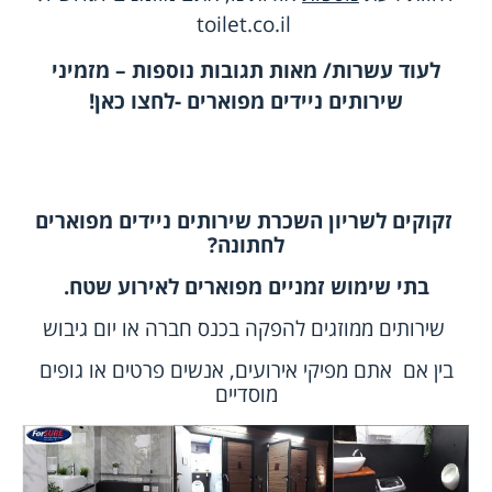
toilet.co.il
לעוד עשרות/ מאות תגובות נוספות – מזמיני
שירותים ניידים מפוארים -לחצו כאן!
זקוקים לשריון השכרת שירותים ניידים מפוארים
לחתונה?
בתי שימוש זמניים מפוארים לאירוע שטח.
שירותים ממוזגים להפקה בכנס חברה או יום גיבוש
בין אם אתם
מפיקי אירועים
, אנשים פרטים או
גופים
מוסדיים