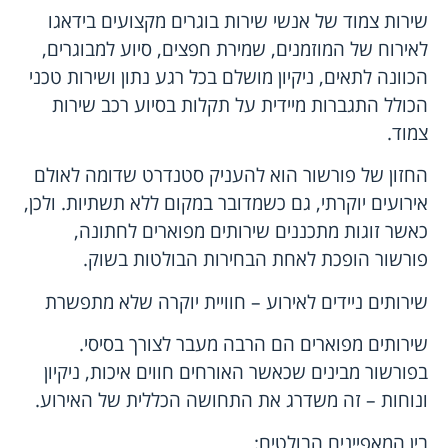
שירות צמוד של אנשי שירות בוגרים מקצועים בידאגו
לאירוח של המוזמנים, שמירת חפצים, סיוע למבוגרים,
הכוונה לתאים, ניקיון מושלם בכל רגע נתון ושירות טכני
הכולל התגברות מיידית על תקלות בסיוע רכב שירות
צמוד.
החזון של פורשור הוא להעניק סטנדרט שדומה לאולם
אירועים יוקרתי, גם כשמדובר במקום ללא תשתיות. ולכן,
כאשר זוגות מתכננים שירותים מפוארים לחתונה,
פורשור הופכת לאחת הבחירות הבולטות בשוק.
שירותים ניידים לאירוע – חוויית יוקרה שלא מתפשרת
שירותים מפוארים הם הרבה מעבר לצורך בסיסי.
בפורשור מבינים שכאשר האורחים חווים איכות, ניקיון
ונוחות – זה משדרג את התחושה הכללית של האירוע.
בין המאפיינים הבולטים: