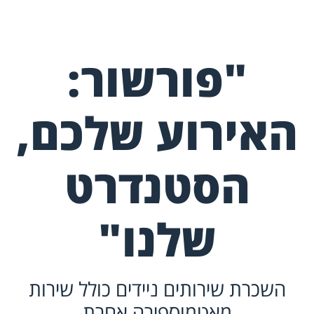
"פורשור:
האירוע שלכם,
הסטנדרט
שלנו"
השכרת שירותים ניידים כולל שירות
מאטמוספירה אחרת