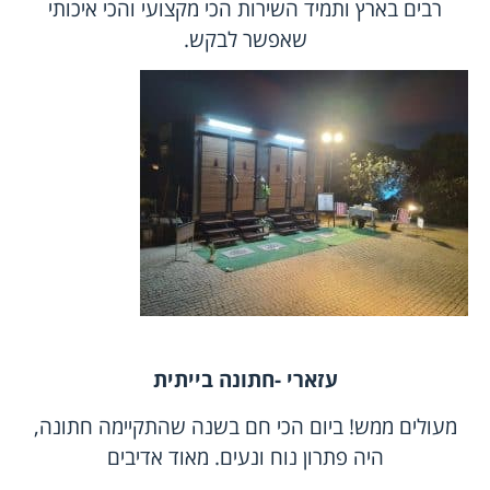
רבים בארץ ותמיד השירות הכי מקצועי והכי איכותי
שאפשר לבקש.
עזארי -חתונה בייתית
מעולים ממש! ביום הכי חם בשנה שהתקיימה חתונה,
היה פתרון נוח ונעים. מאוד אדיבים