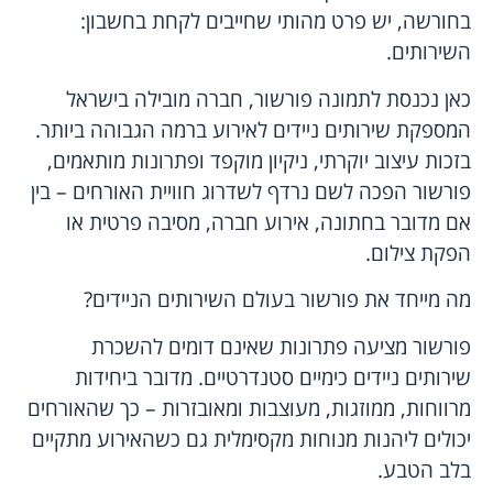
בחורשה, יש פרט מהותי שחייבים לקחת בחשבון:
השירותים.
כאן נכנסת לתמונה פורשור, חברה מובילה בישראל
המספקת שירותים ניידים לאירוע ברמה הגבוהה ביותר.
בזכות עיצוב יוקרתי, ניקיון מוקפד ופתרונות מותאמים,
פורשור הפכה לשם נרדף לשדרוג חוויית האורחים – בין
אם מדובר בחתונה, אירוע חברה, מסיבה פרטית או
הפקת צילום.
מה מייחד את פורשור בעולם השירותים הניידים?
פורשור מציעה פתרונות שאינם דומים להשכרת
שירותים ניידים כימיים סטנדרטיים. מדובר ביחידות
מרווחות, ממוזגות, מעוצבות ומאובזרות – כך שהאורחים
יכולים ליהנות מנוחות מקסימלית גם כשהאירוע מתקיים
בלב הטבע.