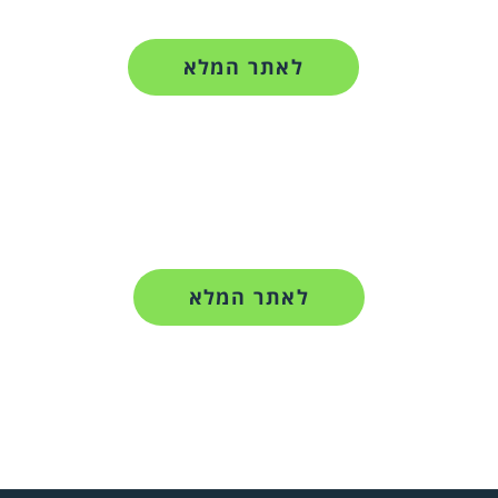
לאתר המלא
לאתר המלא