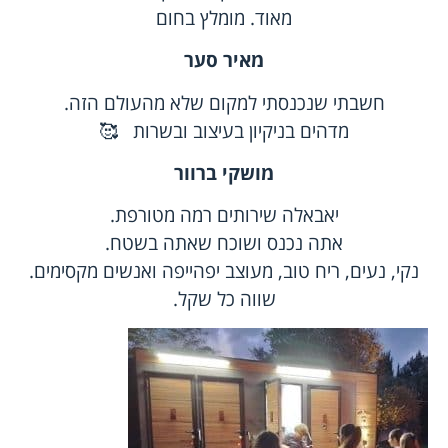
מאוד. מומלץ בחום
מאיר סער
חשבתי שנכנסתי למקום שלא מהעולם הזה.
מדהים בניקיון בעיצוב ובשרות 🥰
מושקי ברוור
יאבאלה שירותים רמה מטורפת.
אתה נכנס ושוכח שאתה בשטח.
נקי, נעים, ריח טוב, מעוצב יפהייפה ואנשים מקסימים.
שווה כל שקל.