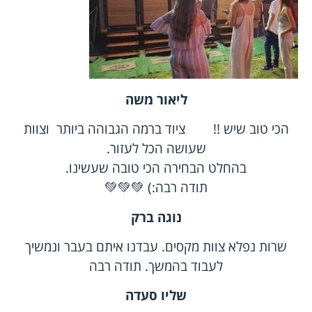
ליאור
משה
הכי טוב שיש !! ציוד ברמה הגבוהה ביותר וצוות
שעושה הכל לעזור.
בהחלט הבחירה הכי טובה שעשינו.
תודה רבה:) 💚💚💚
נוגה
ברק
שרות נפלא צוות מקסים. עבדנו איתם בעבר ונמשיך
לעבוד בהמשך. תודה רבה
שליו
סעדה