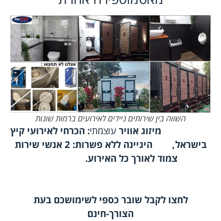
השווה בין שירותים ניידים לאירועים ברמות שונות
מיזוג אוויר
עוצמתי
: הכרחי לאירועי קיץ
בישראל, היגיינה ללא פשרות: 2 אנשי שירות
צמוד לאורך כל האירוע.
לחצו לקבל שובר כספי לשימושכם בעת
הצורך-חינם