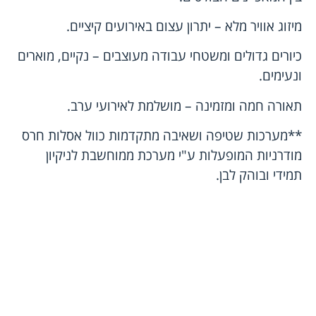
מיזוג אוויר מלא – יתרון עצום באירועים קיציים.
כיורים גדולים ומשטחי עבודה מעוצבים – נקיים, מוארים
ונעימים.
תאורה חמה ומזמינה – מושלמת לאירועי ערב.
**מערכות שטיפה ושאיבה מתקדמות כוול אסלות חרס
מודרניות המופעלות ע"י מערכת ממוחשבת לניקיון
תמידי ובוהק לבן.