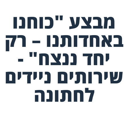
מבצע "כוחנו
באחדותנו – רק
יחד ננצח" -
שירותים ניידים
לחתונה