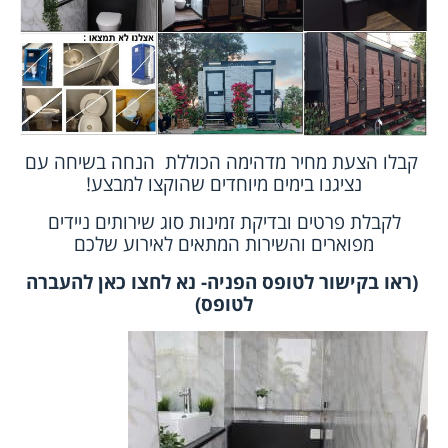
קבלו הצעת מחיר מדהימה הכוללת הנחה בשיחה עם
נציגנו בימים מיוחדים שהוקצו למבצע!
לקבלת פרטים ובדיקת זמינות סוג שירותים ניידים
מפוארים והשירות המתאים לאירוע שלכם
(ראו בקישור לטופס הפניה- נא לחצו כאן להעברה
לטופס)