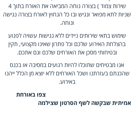
שירות צמוד ) בצורה נוחה המביאה את האורח בתוך 4
שניות לתא מפואר ונגיש ובו כל הנחוץ לאורח בצורה נגישה
ונוחה.
שימוש בתאי שירותים ניידים ללא נגישות עשויה לפגוע
בהצלחת האירוע שלכם וכל פתרון שאינו מקצועי, תקין
ובטיחותי מסכן את האורחים שלכם וגם אתכם.
אנו מבטיחים שתוכלו להיות רגועים במסיבה או בכנס
שהכנתם בעזרתנו ושכל האורחים ללא יוצא מן הכלל ייהנו
באירוע.
צפו באורחת
אמיתית שבקשה לשף הסרטון שצילמה