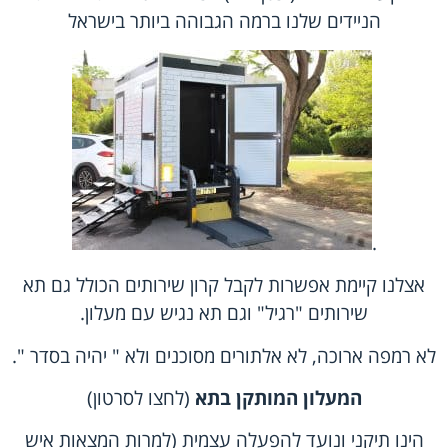
הניידים שלנו ברמה הגבוהה ביותר בישראל
.
אצלנו קיימת אפשרות לקבל קרון שירותים הכולל גם תא
שירותים "רגיל" וגם תא נגיש עם מעלון.
לא רמפה ארוכה, לא אלתורים מסוכנים ולא " יהיה בסדר ".
המעלון המותקן בתא
(לחצו לסרטון)
הינו תיקני ונועד להפעלה עצמית (למרות המצאות איש