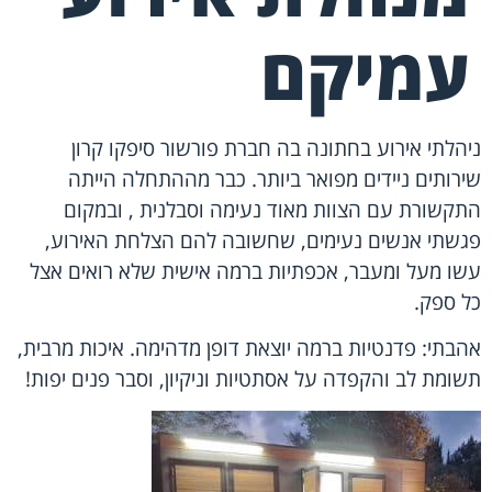
עמיקם
ניהלתי אירוע בחתונה בה חברת פורשור סיפקו קרון
שירותים ניידים מפואר ביותר. כבר מההתחלה הייתה
התקשורת עם הצוות מאוד נעימה וסבלנית , ובמקום
פגשתי אנשים נעימים, שחשובה להם הצלחת האירוע,
עשו מעל ומעבר, אכפתיות ברמה אישית שלא רואים אצל
כל ספק.
אהבתי: פדנטיות ברמה יוצאת דופן מדהימה. איכות מרבית,
תשומת לב והקפדה על אסתטיות וניקיון, וסבר פנים יפות!