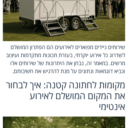
שירותים ניידים מפוארים לאירועים הם הפתרון המושלם
לשדרוג כל אירוע יוקרתי, בעזרת תכונות מתקדמות ועיצוב
מרשים. במאמר זה, נבחן את היתרונות של שירותים אלו
ונביא דוגמאות ונתונים על מנת להדגיש את חשיבותם.
מקומות לחתונה קטנה: איך לבחור
את המקום המושלם לאירוע
אינטימי