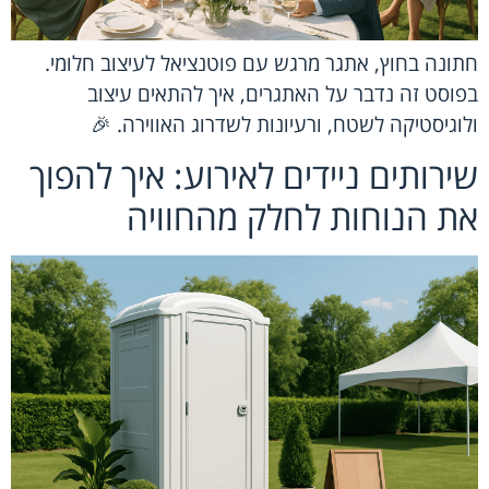
חתונה בחוץ, אתגר מרגש עם פוטנציאל לעיצוב חלומי.
בפוסט זה נדבר על האתגרים, איך להתאים עיצוב
ולוגיסטיקה לשטח, ורעיונות לשדרוג האווירה. 🎉
שירותים ניידים לאירוע: איך להפוך
את הנוחות לחלק מהחוויה