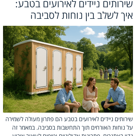
שירותים ניידים לאירועים בטבע:
איך לשלב בין נוחות לסביבה
שירותים ניידים לאירועים בטבע הם פתרון מעולה לשמירה
על נוחות האורחים תוך התחשבות בסביבה. במאמר זה
נדון באתגרים, פתרונות אקולוגיים וטיפים לעיצוב אירוע