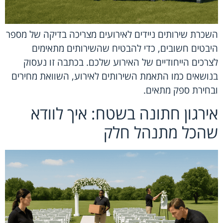
השכרת שירותים ניידים לאירועים מצריכה בדיקה של מספר
היבטים חשובים, כדי להבטיח שהשירותים מתאימים
לצרכים הייחודיים של האירוע שלכם. בכתבה זו נעסוק
בנושאים כמו התאמת השירותים לאירוע, השוואת מחירים
ובחירת ספק מתאים.
אירגון חתונה בשטח: איך לוודא
שהכל מתנהל חלק