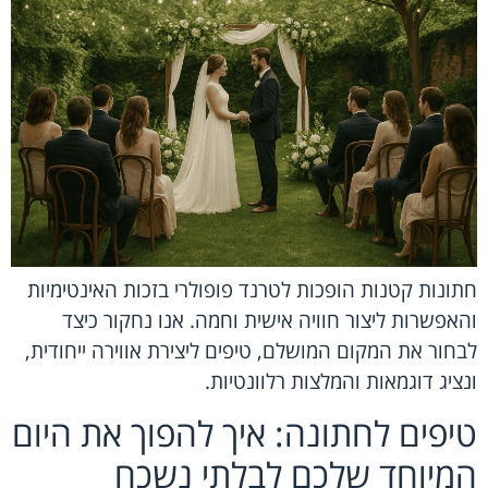
חתונות קטנות הופכות לטרנד פופולרי בזכות האינטימיות
והאפשרות ליצור חוויה אישית וחמה. אנו נחקור כיצד
לבחור את המקום המושלם, טיפים ליצירת אווירה ייחודית,
ונציג דוגמאות והמלצות רלוונטיות.
טיפים לחתונה: איך להפוך את היום
המיוחד שלכם לבלתי נשכח