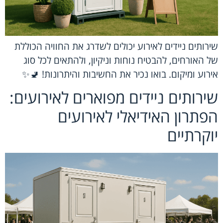
שירותים ניידים לאירוע יכולים לשדרג את החוויה הכוללת
של האורחים, להבטיח נוחות וניקיון, ולהתאים לכל סוג
אירוע ומיקום. בואו נכיר את החשיבות והיתרונות! 🚽✨
שירותים ניידים מפוארים לאירועים:
הפתרון האידיאלי לאירועים
יוקרתיים