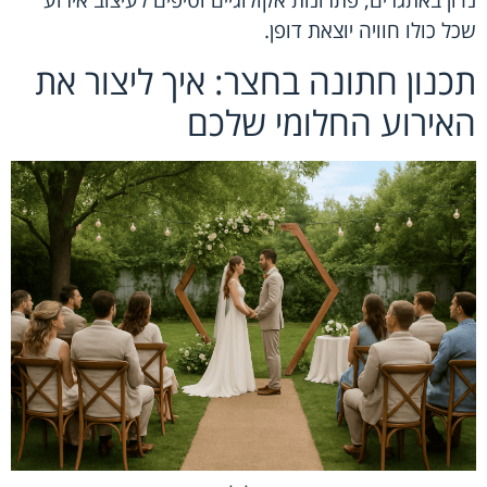
שכל כולו חוויה יוצאת דופן.
תכנון חתונה בחצר: איך ליצור את
האירוע החלומי שלכם