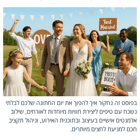
בפוסט זה נחקור איך להפוך את יום החתונה שלכם לבלתי
נשכח עם טיפים ליצירת חוויות מיוחדות לאורחים, שילוב
אלמנטים אישיים בעיצוב ובתוכנית האירוע, וניהול תקציב
חכם למניעת לחצים מיותרים.