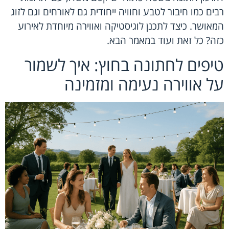
רבים כמו חיבור לטבע וחוויה ייחודית גם לאורחים וגם לזוג
המאושר. כיצד לתכנן לוגיסטיקה ואווירה מיוחדת לאירוע
כזה? כל זאת ועוד במאמר הבא.
טיפים לחתונה בחוץ: איך לשמור
על אווירה נעימה ומזמינה