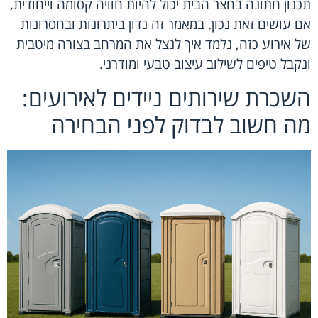
תכנון חתונה בחצר הבית יכול להיות חוויה קסומה וייחודית,
אם עושים זאת נכון. במאמר זה נדון ביתרונות ובחסרונות
של אירוע כזה, נלמד איך לנצל את המרחב בצורה מיטבית
ונקבל טיפים לשילוב עיצוב טבעי ומודרני.
השכרת שירותים ניידים לאירועים:
מה חשוב לבדוק לפני הבחירה