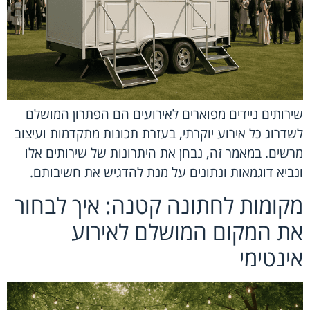
שירותים ניידים מפוארים לאירועים הם הפתרון המושלם
לשדרוג כל אירוע יוקרתי, בעזרת תכונות מתקדמות ועיצוב
מרשים. במאמר זה, נבחן את היתרונות של שירותים אלו
ונביא דוגמאות ונתונים על מנת להדגיש את חשיבותם.
מקומות לחתונה קטנה: איך לבחור
את המקום המושלם לאירוע
אינטימי