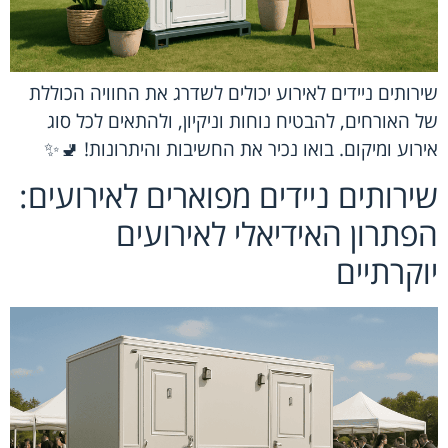
שירותים ניידים לאירוע יכולים לשדרג את החוויה הכוללת
של האורחים, להבטיח נוחות וניקיון, ולהתאים לכל סוג
אירוע ומיקום. בואו נכיר את החשיבות והיתרונות! 🚽✨
שירותים ניידים מפוארים לאירועים:
הפתרון האידיאלי לאירועים
יוקרתיים