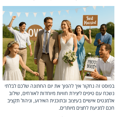
בפוסט זה נחקור איך להפוך את יום החתונה שלכם לבלתי
נשכח עם טיפים ליצירת חוויות מיוחדות לאורחים, שילוב
אלמנטים אישיים בעיצוב ובתוכנית האירוע, וניהול תקציב
חכם למניעת לחצים מיותרים.