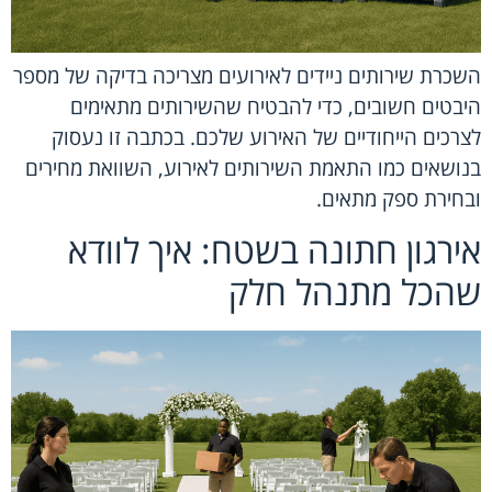
השכרת שירותים ניידים לאירועים מצריכה בדיקה של מספר
היבטים חשובים, כדי להבטיח שהשירותים מתאימים
לצרכים הייחודיים של האירוע שלכם. בכתבה זו נעסוק
בנושאים כמו התאמת השירותים לאירוע, השוואת מחירים
ובחירת ספק מתאים.
אירגון חתונה בשטח: איך לוודא
שהכל מתנהל חלק