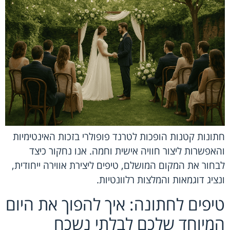
חתונות קטנות הופכות לטרנד פופולרי בזכות האינטימיות
והאפשרות ליצור חוויה אישית וחמה. אנו נחקור כיצד
לבחור את המקום המושלם, טיפים ליצירת אווירה ייחודית,
ונציג דוגמאות והמלצות רלוונטיות.
טיפים לחתונה: איך להפוך את היום
המיוחד שלכם לבלתי נשכח