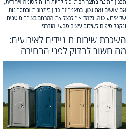
תכנון חתונה בחצר הבית יכול להיות חוויה קסומה וייחודית,
אם עושים זאת נכון. במאמר זה נדון ביתרונות ובחסרונות
של אירוע כזה, נלמד איך לנצל את המרחב בצורה מיטבית
ונקבל טיפים לשילוב עיצוב טבעי ומודרני.
השכרת שירותים ניידים לאירועים:
מה חשוב לבדוק לפני הבחירה