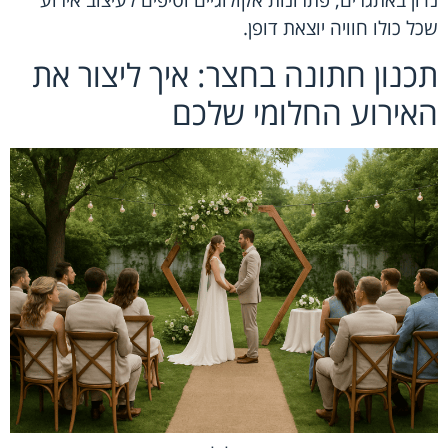
שכל כולו חוויה יוצאת דופן.
תכנון חתונה בחצר: איך ליצור את
האירוע החלומי שלכם