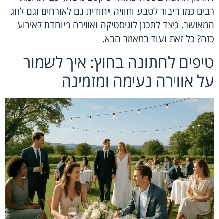
רבים כמו חיבור לטבע וחוויה ייחודית גם לאורחים וגם לזוג
המאושר. כיצד לתכנן לוגיסטיקה ואווירה מיוחדת לאירוע
כזה? כל זאת ועוד במאמר הבא.
טיפים לחתונה בחוץ: איך לשמור
על אווירה נעימה ומזמינה