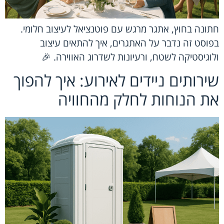
חתונה בחוץ, אתגר מרגש עם פוטנציאל לעיצוב חלומי.
בפוסט זה נדבר על האתגרים, איך להתאים עיצוב
ולוגיסטיקה לשטח, ורעיונות לשדרוג האווירה. 🎉
שירותים ניידים לאירוע: איך להפוך
את הנוחות לחלק מהחוויה