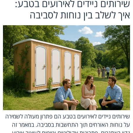
שירותים ניידים לאירועים בטבע:
איך לשלב בין נוחות לסביבה
שירותים ניידים לאירועים בטבע הם פתרון מעולה לשמירה
על נוחות האורחים תוך התחשבות בסביבה. במאמר זה
נדון באתגרים, פתרונות אקולוגיים וטיפים לעיצוב אירוע