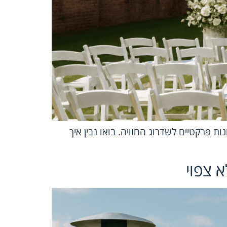
 פרקטיים לשדרוג החוויה. בואו נבין איך
א צפוי