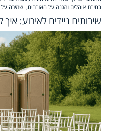
בחירת אוהלים והגנה על האורחים, ושמירה על א
שירותים ניידים לאירוע: איך