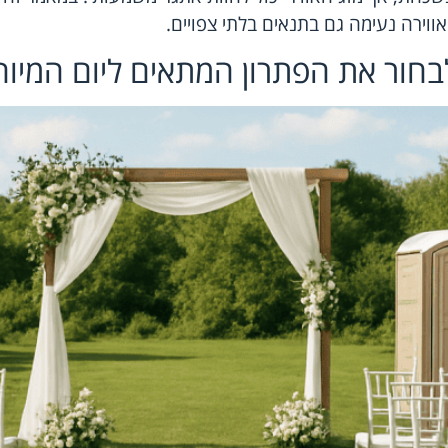
ווירה נעימה גם בתנאים בלתי צפויים.
 לבחור את הפתרון המתאים ליום המיו