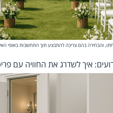
חתו, והבחירה בהם צריכה להתבצע תוך התחשבות באופי האיר
רועים: איך לשדרג את החוויה עם פריט