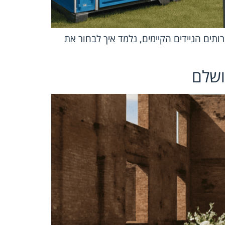
ותים הניידים הקיימים, נלמד איך לבחור את
ושלם