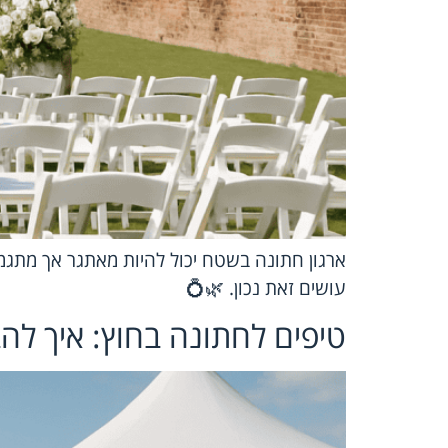
ארגון חתונה בשטח יכול להיות מאתגר אך מתגמל:
עושים זאת נכון. 🌿💍
טיפים לחתונה בחוץ: איך להב