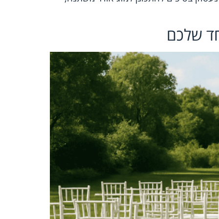
חד שלכם