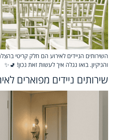
השירותים הניידים לאירוע הם חלק קריטי בהצל
והניקיון. בואו נגלה איך לעשות זאת נכון! 🚽✨
שירותים ניידים מפוארים לאי