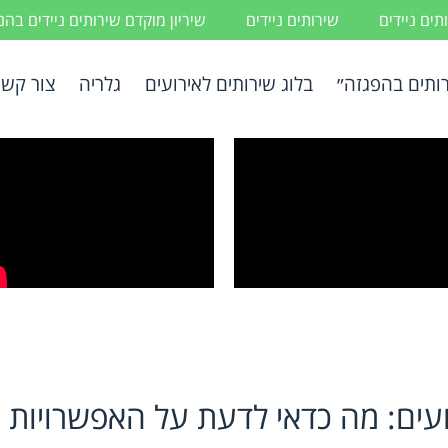
ים ניידים
שירותים ניידים
שיריון מוקדם שירותים ניידים בה
ותים בהפגזה״
בלוג שירותים לאירועים
גלריה
צור קשר
ועים: מה כדאי לדעת על האפשרויות 