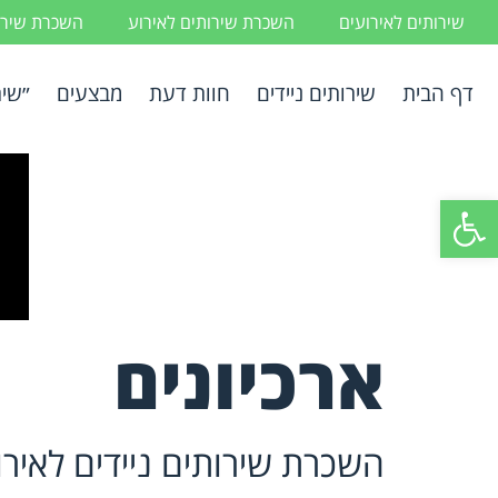
שירותים לאירועים
השכרת שירותים לאירוע
השכרת שירות
דף הבית
שירותים ניידים
חוות דעת
מבצעים
״שיר
פתח סרגל נגישות
ארכיונים
השכרת שירותים ניידים לאיר