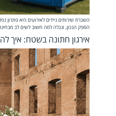
השכרת שירותים ניידים לאירועים היא פתרון נפל
הספק הנכון, ונגלה למה חשוב לשים לב מבחינת 
אירגון חתונה בשטח: איך ל