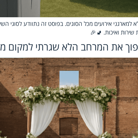
א למארגני אירועים מכל הסוגים. בפוסט זה נתוודע לסוגי השיר
שירות ואיכות. 🚽🎉
הפוך את המרחב הלא שגרתי למקום מ