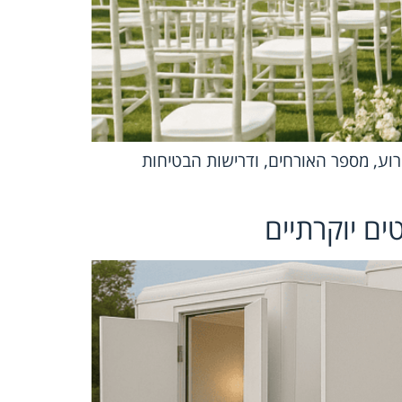
וע, מספר האורחים, ודרישות הבטיחות
ים יוקרתיים