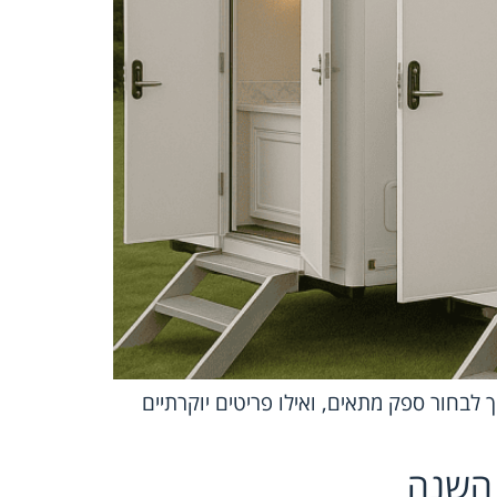
 לבחור ספק מתאים, ואילו פריטים יוקרתיים
 השנה