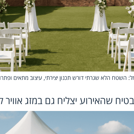
 השטח הלא שגרתי דורש תכנון יצירתי, עיצוב מתאים ופתרונות
טיח שהאירוע יצליח גם במזג אוויר ל