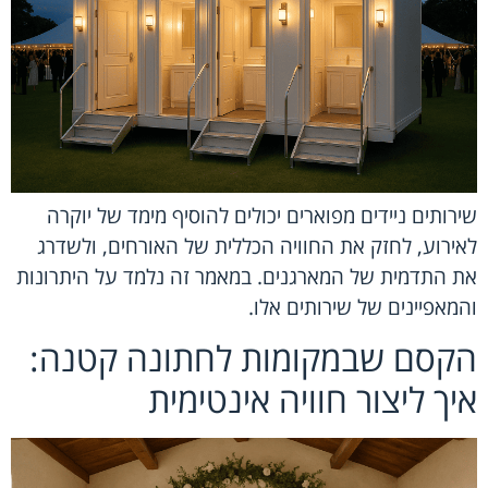
שירותים ניידים מפוארים יכולים להוסיף מימד של יוקרה
לאירוע, לחזק את החוויה הכללית של האורחים, ולשדרג
את התדמית של המארגנים. במאמר זה נלמד על היתרונות
והמאפיינים של שירותים אלו.
הקסם שבמקומות לחתונה קטנה:
איך ליצור חוויה אינטימית