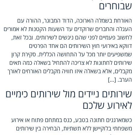
שבוחרים
האורחת בשמלה הארוכה, הדוד המבוגר, ההורה עם
העגלה והחברים שרוקדים עד השעות הקטנות לא אמורים
לחשוב פעמיים לפני שהם ניגשים לשירותים. ובכל זאת,
דווקא באירועי חוץ השירותים הם אחד הפרטים
שמשפיעים יותר מכל על התחושה הכללית. סקירת קרון
שירותים לחתונות לא צריכה להתחיל בשאלה כמה תאים
מקבלים, אלא בשאלה איזו חוויה מקבלים האורחים לאורך
הערב. […]
שירותים ניידים מול שירותים כימיים
לאירוע שלכם
כשמארגנים חתונה בטבע, כנס במתחם פתוח או אירוע
משפחתי בלוקיישן ללא תשתיות, הבחירה בין שירותים