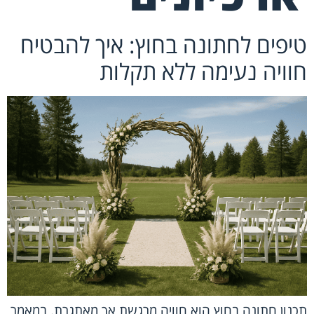
טיפים לחתונה בחוץ: איך להבטיח
חוויה נעימה ללא תקלות
תכנון חתונה בחוץ הוא חוויה מרגשת אך מאתגרת. במאמר