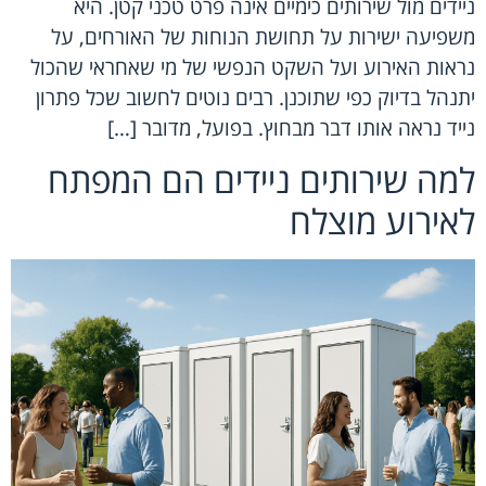
ניידים מול שירותים כימיים אינה פרט טכני קטן. היא
משפיעה ישירות על תחושת הנוחות של האורחים, על
נראות האירוע ועל השקט הנפשי של מי שאחראי שהכול
יתנהל בדיוק כפי שתוכנן. רבים נוטים לחשוב שכל פתרון
נייד נראה אותו דבר מבחוץ. בפועל, מדובר […]
למה שירותים ניידים הם המפתח
לאירוע מוצלח