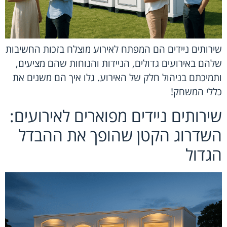
שירותים ניידים הם המפתח לאירוע מוצלח בזכות החשיבות
שלהם באירועים גדולים, הניידות והנוחות שהם מציעים,
ותמיכתם בניהול חלק של האירוע. גלו איך הם משנים את
כללי המשחק!
שירותים ניידים מפוארים לאירועים:
השדרוג הקטן שהופך את ההבדל
הגדול