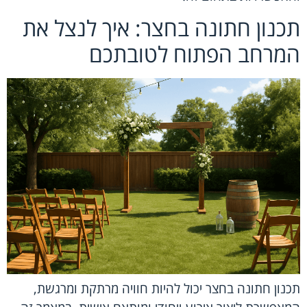
תכנון חתונה בחצר: איך לנצל את
המרחב הפתוח לטובתכם
תכנון חתונה בחצר יכול להיות חוויה מרתקת ומרגשת,