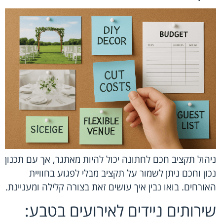
ניהול תקציב חכם לחתונה יכול להיות מאתגר, אך עם תכנון
נכון וחכם ניתן לשמור על תקציב מבלי לפגוע בחוויית
האורחים. בואו נבין איך עושים זאת בצורה קלילה ומעניינת.
שירותים ניידים לאירועים בטבע: