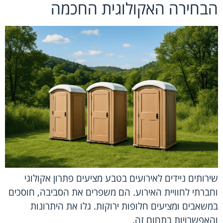
הבחירה האקולוגית החכמה
שירותים ניידים לאירועים בטבע מציעים פתרון אקולוגי
וחברתי לחוויית האירוע. הם משפרים את הסביבה, חוסכים
במשאבים ומציעים חלופות ירוקות. גלו את היתרונות
והאפשרויות בתחום זה.