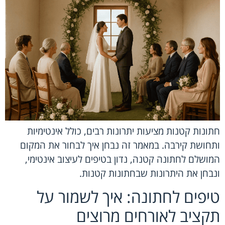
חתונות קטנות מציעות יתרונות רבים, כולל אינטימיות
ותחושת קירבה. במאמר זה נבחן איך לבחור את המקום
המושלם לחתונה קטנה, נדון בטיפים לעיצוב אינטימי,
ונבחן את היתרונות שבחתונות קטנות.
טיפים לחתונה: איך לשמור על
תקציב לאורחים מרוצים