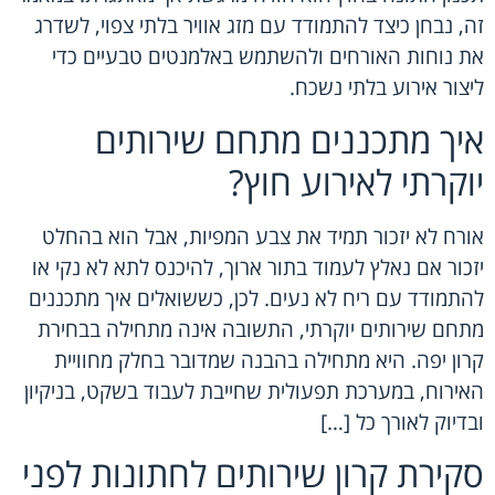
זה, נבחן כיצד להתמודד עם מזג אוויר בלתי צפוי, לשדרג
את נוחות האורחים ולהשתמש באלמנטים טבעיים כדי
ליצור אירוע בלתי נשכח.
איך מתכננים מתחם שירותים
יוקרתי לאירוע חוץ?
אורח לא יזכור תמיד את צבע המפיות, אבל הוא בהחלט
יזכור אם נאלץ לעמוד בתור ארוך, להיכנס לתא לא נקי או
להתמודד עם ריח לא נעים. לכן, כששואלים איך מתכננים
מתחם שירותים יוקרתי, התשובה אינה מתחילה בבחירת
קרון יפה. היא מתחילה בהבנה שמדובר בחלק מחוויית
האירוח, במערכת תפעולית שחייבת לעבוד בשקט, בניקיון
ובדיוק לאורך כל […]
סקירת קרון שירותים לחתונות לפני