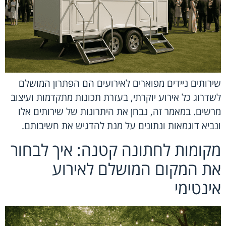
שירותים ניידים מפוארים לאירועים הם הפתרון המושלם
לשדרוג כל אירוע יוקרתי, בעזרת תכונות מתקדמות ועיצוב
מרשים. במאמר זה, נבחן את היתרונות של שירותים אלו
ונביא דוגמאות ונתונים על מנת להדגיש את חשיבותם.
מקומות לחתונה קטנה: איך לבחור
את המקום המושלם לאירוע
אינטימי