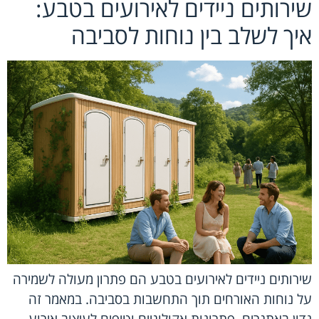
שירותים ניידים לאירועים בטבע:
איך לשלב בין נוחות לסביבה
שירותים ניידים לאירועים בטבע הם פתרון מעולה לשמירה
על נוחות האורחים תוך התחשבות בסביבה. במאמר זה
נדון באתגרים, פתרונות אקולוגיים וטיפים לעיצוב אירוע