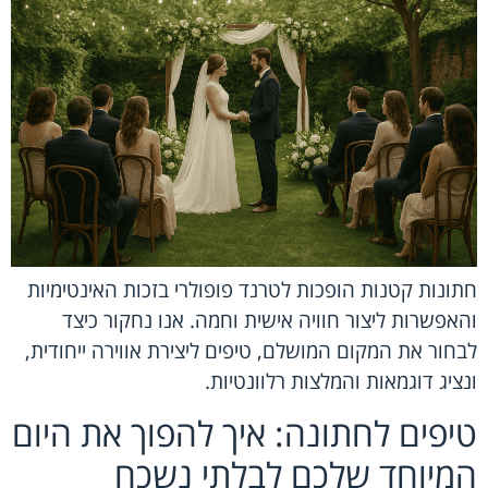
חתונות קטנות הופכות לטרנד פופולרי בזכות האינטימיות
והאפשרות ליצור חוויה אישית וחמה. אנו נחקור כיצד
לבחור את המקום המושלם, טיפים ליצירת אווירה ייחודית,
ונציג דוגמאות והמלצות רלוונטיות.
טיפים לחתונה: איך להפוך את היום
המיוחד שלכם לבלתי נשכח