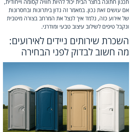
תכנון חתונה בחצר הבית יכול להיות חוויה קסומה וייחודית,
אם עושים זאת נכון. במאמר זה נדון ביתרונות ובחסרונות
של אירוע כזה, נלמד איך לנצל את המרחב בצורה מיטבית
ונקבל טיפים לשילוב עיצוב טבעי ומודרני.
השכרת שירותים ניידים לאירועים:
מה חשוב לבדוק לפני הבחירה