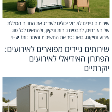
שירותים ניידים לאירוע יכולים לשדרג את החוויה הכוללת
של האורחים, להבטיח נוחות וניקיון, ולהתאים לכל סוג
אירוע ומיקום. בואו נכיר את החשיבות והיתרונות! 🚽✨
שירותים ניידים מפוארים לאירועים:
הפתרון האידיאלי לאירועים
יוקרתיים