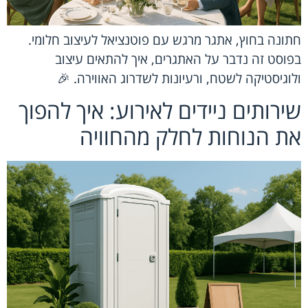
חתונה בחוץ, אתגר מרגש עם פוטנציאל לעיצוב חלומי.
בפוסט זה נדבר על האתגרים, איך להתאים עיצוב
ולוגיסטיקה לשטח, ורעיונות לשדרוג האווירה. 🎉
שירותים ניידים לאירוע: איך להפוך
את הנוחות לחלק מהחוויה