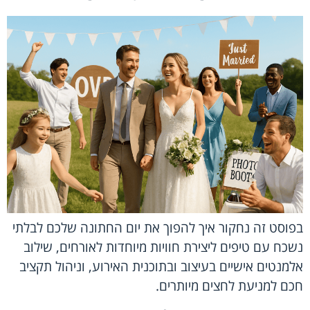
בפוסט זה נחקור איך להפוך את יום החתונה שלכם לבלתי
נשכח עם טיפים ליצירת חוויות מיוחדות לאורחים, שילוב
אלמנטים אישיים בעיצוב ובתוכנית האירוע, וניהול תקציב
חכם למניעת לחצים מיותרים.