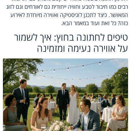
רבים כמו חיבור לטבע וחוויה ייחודית גם לאורחים וגם לזוג
המאושר. כיצד לתכנן לוגיסטיקה ואווירה מיוחדת לאירוע
כזה? כל זאת ועוד במאמר הבא.
טיפים לחתונה בחוץ: איך לשמור
על אווירה נעימה ומזמינה