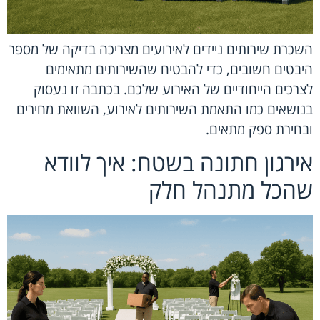
השכרת שירותים ניידים לאירועים מצריכה בדיקה של מספר
היבטים חשובים, כדי להבטיח שהשירותים מתאימים
לצרכים הייחודיים של האירוע שלכם. בכתבה זו נעסוק
בנושאים כמו התאמת השירותים לאירוע, השוואת מחירים
ובחירת ספק מתאים.
אירגון חתונה בשטח: איך לוודא
שהכל מתנהל חלק