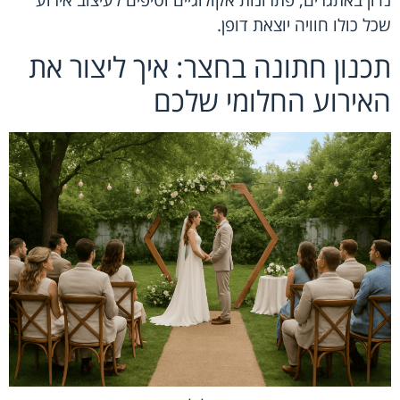
שכל כולו חוויה יוצאת דופן.
תכנון חתונה בחצר: איך ליצור את
האירוע החלומי שלכם