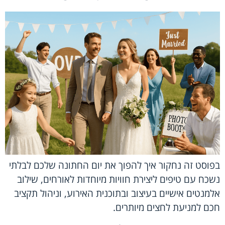
בפוסט זה נחקור איך להפוך את יום החתונה שלכם לבלתי
נשכח עם טיפים ליצירת חוויות מיוחדות לאורחים, שילוב
אלמנטים אישיים בעיצוב ובתוכנית האירוע, וניהול תקציב
חכם למניעת לחצים מיותרים.