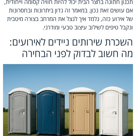
תכנון חתונה בחצר הבית יכול להיות חוויה קסומה וייחודית,
אם עושים זאת נכון. במאמר זה נדון ביתרונות ובחסרונות
של אירוע כזה, נלמד איך לנצל את המרחב בצורה מיטבית
ונקבל טיפים לשילוב עיצוב טבעי ומודרני.
השכרת שירותים ניידים לאירועים:
מה חשוב לבדוק לפני הבחירה