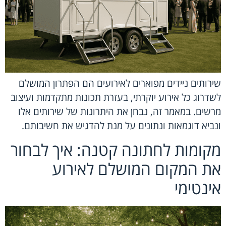
שירותים ניידים מפוארים לאירועים הם הפתרון המושלם
לשדרוג כל אירוע יוקרתי, בעזרת תכונות מתקדמות ועיצוב
מרשים. במאמר זה, נבחן את היתרונות של שירותים אלו
ונביא דוגמאות ונתונים על מנת להדגיש את חשיבותם.
מקומות לחתונה קטנה: איך לבחור
את המקום המושלם לאירוע
אינטימי