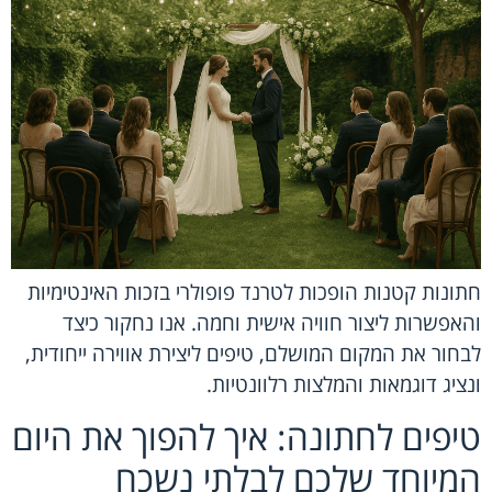
חתונות קטנות הופכות לטרנד פופולרי בזכות האינטימיות
והאפשרות ליצור חוויה אישית וחמה. אנו נחקור כיצד
לבחור את המקום המושלם, טיפים ליצירת אווירה ייחודית,
ונציג דוגמאות והמלצות רלוונטיות.
טיפים לחתונה: איך להפוך את היום
המיוחד שלכם לבלתי נשכח