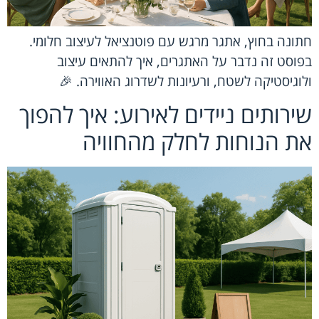
חתונה בחוץ, אתגר מרגש עם פוטנציאל לעיצוב חלומי.
בפוסט זה נדבר על האתגרים, איך להתאים עיצוב
ולוגיסטיקה לשטח, ורעיונות לשדרוג האווירה. 🎉
שירותים ניידים לאירוע: איך להפוך
את הנוחות לחלק מהחוויה