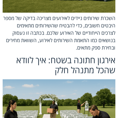
השכרת שירותים ניידים לאירועים מצריכה בדיקה של מספר
היבטים חשובים, כדי להבטיח שהשירותים מתאימים
לצרכים הייחודיים של האירוע שלכם. בכתבה זו נעסוק
בנושאים כמו התאמת השירותים לאירוע, השוואת מחירים
ובחירת ספק מתאים.
אירגון חתונה בשטח: איך לוודא
שהכל מתנהל חלק