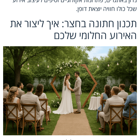
שכל כולו חוויה יוצאת דופן.
תכנון חתונה בחצר: איך ליצור את
האירוע החלומי שלכם