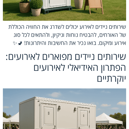
שירותים ניידים לאירוע יכולים לשדרג את החוויה הכוללת
של האורחים, להבטיח נוחות וניקיון, ולהתאים לכל סוג
אירוע ומיקום. בואו נכיר את החשיבות והיתרונות! 🚽✨
שירותים ניידים מפוארים לאירועים:
הפתרון האידיאלי לאירועים
יוקרתיים