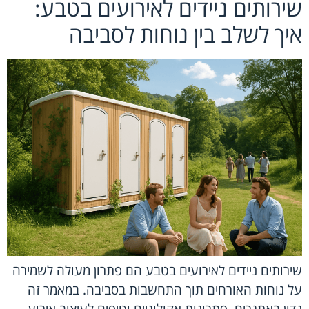
שירותים ניידים לאירועים בטבע:
איך לשלב בין נוחות לסביבה
שירותים ניידים לאירועים בטבע הם פתרון מעולה לשמירה
על נוחות האורחים תוך התחשבות בסביבה. במאמר זה
נדון באתגרים, פתרונות אקולוגיים וטיפים לעיצוב אירוע