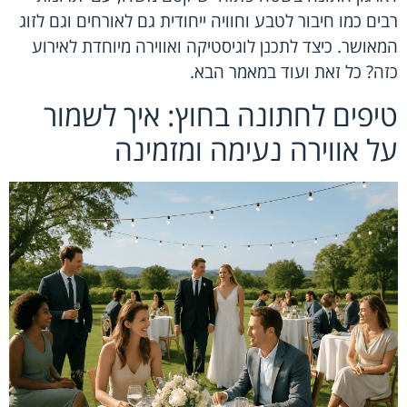
רבים כמו חיבור לטבע וחוויה ייחודית גם לאורחים וגם לזוג
המאושר. כיצד לתכנן לוגיסטיקה ואווירה מיוחדת לאירוע
כזה? כל זאת ועוד במאמר הבא.
טיפים לחתונה בחוץ: איך לשמור
על אווירה נעימה ומזמינה