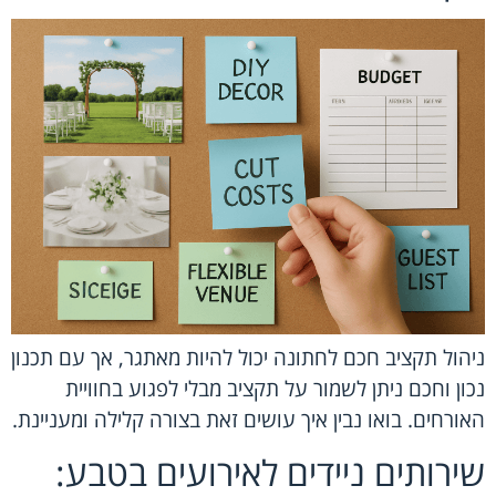
ניהול תקציב חכם לחתונה יכול להיות מאתגר, אך עם תכנון
נכון וחכם ניתן לשמור על תקציב מבלי לפגוע בחוויית
האורחים. בואו נבין איך עושים זאת בצורה קלילה ומעניינת.
שירותים ניידים לאירועים בטבע: