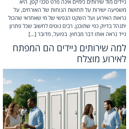
ניידים מול שירותים כימיים אינה פרט טכני קטן. היא
משפיעה ישירות על תחושת הנוחות של האורחים, על
נראות האירוע ועל השקט הנפשי של מי שאחראי שהכול
יתנהל בדיוק כפי שתוכנן. רבים נוטים לחשוב שכל פתרון
נייד נראה אותו דבר מבחוץ. בפועל, מדובר […]
למה שירותים ניידים הם המפתח
לאירוע מוצלח