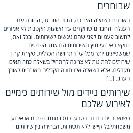
שבוחרים
האורחת בשמלה הארוכה, הדוד המבוגר, ההורה עם
העגלה והחברים שרוקדים עד השעות הקטנות לא אמורים
לחשוב פעמיים לפני שהם ניגשים לשירותים. ובכל זאת,
דווקא באירועי חוץ השירותים הם אחד הפרטים
שמשפיעים יותר מכל על התחושה הכללית. סקירת קרון
שירותים לחתונות לא צריכה להתחיל בשאלה כמה תאים
מקבלים, אלא בשאלה איזו חוויה מקבלים האורחים לאורך
הערב. […]
שירותים ניידים מול שירותים כימיים
לאירוע שלכם
כשמארגנים חתונה בטבע, כנס במתחם פתוח או אירוע
משפחתי בלוקיישן ללא תשתיות, הבחירה בין שירותים