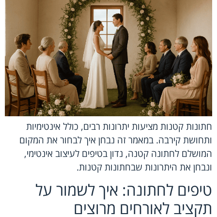
חתונות קטנות מציעות יתרונות רבים, כולל אינטימיות
ותחושת קירבה. במאמר זה נבחן איך לבחור את המקום
המושלם לחתונה קטנה, נדון בטיפים לעיצוב אינטימי,
ונבחן את היתרונות שבחתונות קטנות.
טיפים לחתונה: איך לשמור על
תקציב לאורחים מרוצים