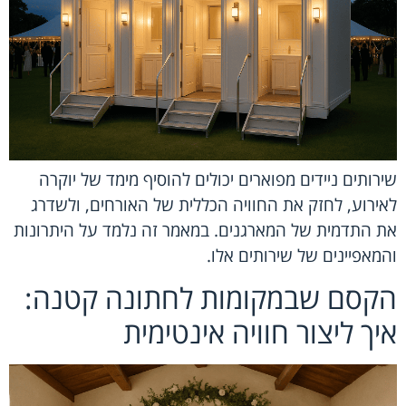
שירותים ניידים מפוארים יכולים להוסיף מימד של יוקרה
לאירוע, לחזק את החוויה הכללית של האורחים, ולשדרג
את התדמית של המארגנים. במאמר זה נלמד על היתרונות
והמאפיינים של שירותים אלו.
הקסם שבמקומות לחתונה קטנה:
איך ליצור חוויה אינטימית