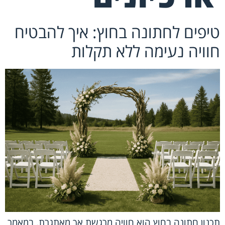
טיפים לחתונה בחוץ: איך להבטיח
חוויה נעימה ללא תקלות
תכנון חתונה בחוץ הוא חוויה מרגשת אך מאתגרת. במאמר