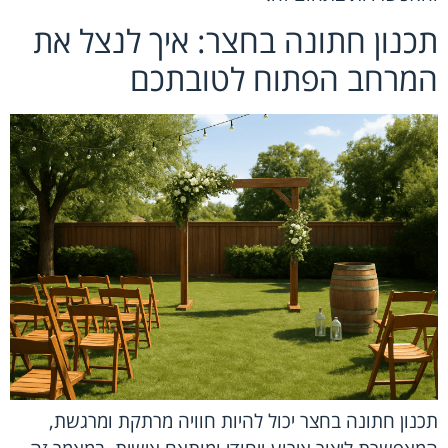
תכנון חתונה בחצר: איך לנצל את
המרחב הפתוח לטובתכם
תכנון חתונה בחצר יכול להיות חוויה מרתקת ומרגשת,