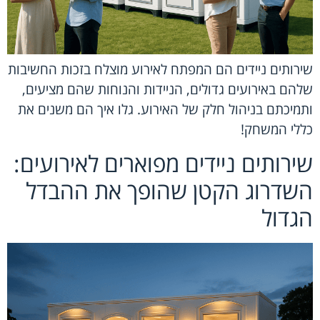
שירותים ניידים הם המפתח לאירוע מוצלח בזכות החשיבות
שלהם באירועים גדולים, הניידות והנוחות שהם מציעים,
ותמיכתם בניהול חלק של האירוע. גלו איך הם משנים את
כללי המשחק!
שירותים ניידים מפוארים לאירועים:
השדרוג הקטן שהופך את ההבדל
הגדול