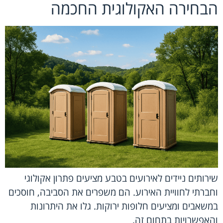
הבחירה האקולוגית החכמה
שירותים ניידים לאירועים בטבע מציעים פתרון אקולוגי
וחברתי לחוויית האירוע. הם משפרים את הסביבה, חוסכים
במשאבים ומציעים חלופות ירוקות. גלו את היתרונות
והאפשרויות בתחום זה.