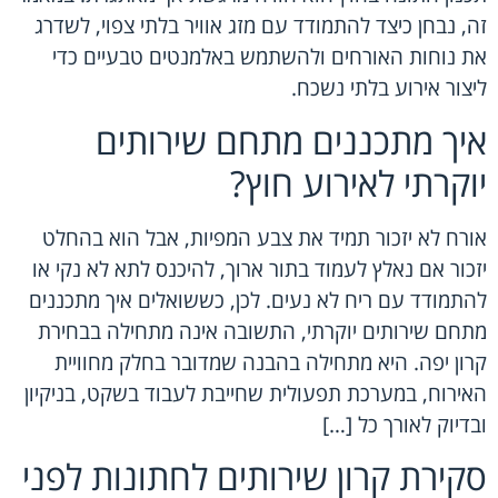
זה, נבחן כיצד להתמודד עם מזג אוויר בלתי צפוי, לשדרג
את נוחות האורחים ולהשתמש באלמנטים טבעיים כדי
ליצור אירוע בלתי נשכח.
איך מתכננים מתחם שירותים
יוקרתי לאירוע חוץ?
אורח לא יזכור תמיד את צבע המפיות, אבל הוא בהחלט
יזכור אם נאלץ לעמוד בתור ארוך, להיכנס לתא לא נקי או
להתמודד עם ריח לא נעים. לכן, כששואלים איך מתכננים
מתחם שירותים יוקרתי, התשובה אינה מתחילה בבחירת
קרון יפה. היא מתחילה בהבנה שמדובר בחלק מחוויית
האירוח, במערכת תפעולית שחייבת לעבוד בשקט, בניקיון
ובדיוק לאורך כל […]
סקירת קרון שירותים לחתונות לפני