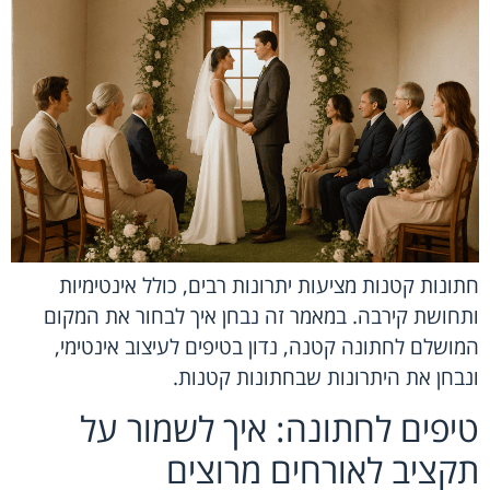
חתונות קטנות מציעות יתרונות רבים, כולל אינטימיות
ותחושת קירבה. במאמר זה נבחן איך לבחור את המקום
המושלם לחתונה קטנה, נדון בטיפים לעיצוב אינטימי,
ונבחן את היתרונות שבחתונות קטנות.
טיפים לחתונה: איך לשמור על
תקציב לאורחים מרוצים