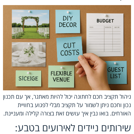
ניהול תקציב חכם לחתונה יכול להיות מאתגר, אך עם תכנון
נכון וחכם ניתן לשמור על תקציב מבלי לפגוע בחוויית
האורחים. בואו נבין איך עושים זאת בצורה קלילה ומעניינת.
שירותים ניידים לאירועים בטבע: