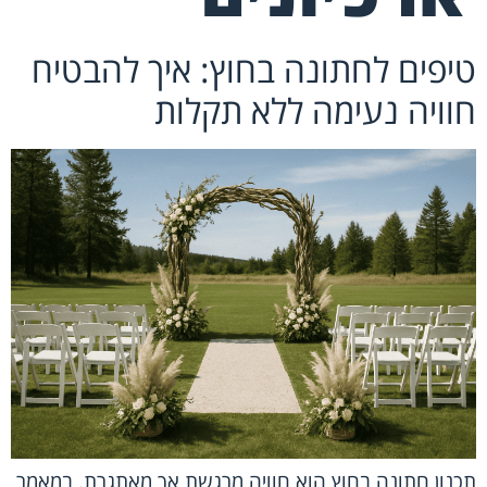
טיפים לחתונה בחוץ: איך להבטיח
חוויה נעימה ללא תקלות
תכנון חתונה בחוץ הוא חוויה מרגשת אך מאתגרת. במאמר