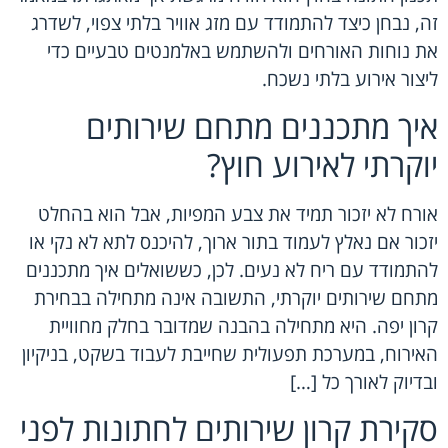
זה, נבחן כיצד להתמודד עם מזג אוויר בלתי צפוי, לשדרג
את נוחות האורחים ולהשתמש באלמנטים טבעיים כדי
ליצור אירוע בלתי נשכח.
איך מתכננים מתחם שירותים
יוקרתי לאירוע חוץ?
אורח לא יזכור תמיד את צבע המפיות, אבל הוא בהחלט
יזכור אם נאלץ לעמוד בתור ארוך, להיכנס לתא לא נקי או
להתמודד עם ריח לא נעים. לכן, כששואלים איך מתכננים
מתחם שירותים יוקרתי, התשובה אינה מתחילה בבחירת
קרון יפה. היא מתחילה בהבנה שמדובר בחלק מחוויית
האירוח, במערכת תפעולית שחייבת לעבוד בשקט, בניקיון
ובדיוק לאורך כל […]
סקירת קרון שירותים לחתונות לפני