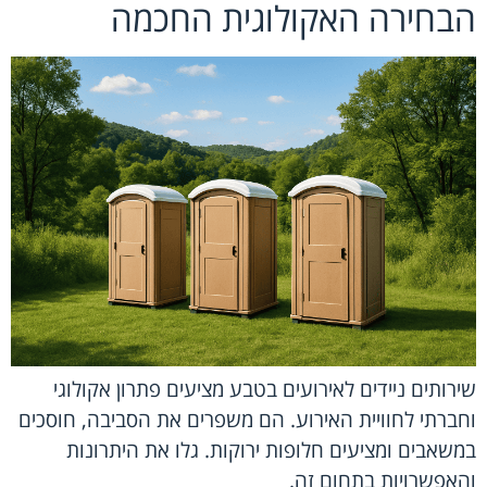
הבחירה האקולוגית החכמה
שירותים ניידים לאירועים בטבע מציעים פתרון אקולוגי
וחברתי לחוויית האירוע. הם משפרים את הסביבה, חוסכים
במשאבים ומציעים חלופות ירוקות. גלו את היתרונות
והאפשרויות בתחום זה.