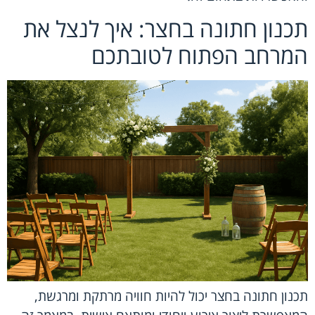
תכנון חתונה בחצר: איך לנצל את
המרחב הפתוח לטובתכם
תכנון חתונה בחצר יכול להיות חוויה מרתקת ומרגשת,