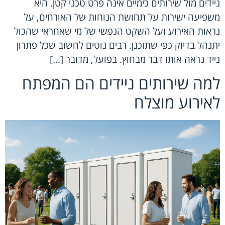
ניידים מול שירותים כימיים אינה פרט טכני קטן. היא
משפיעה ישירות על תחושת הנוחות של האורחים, על
נראות האירוע ועל השקט הנפשי של מי שאחראי שהכול
יתנהל בדיוק כפי שתוכנן. רבים נוטים לחשוב שכל פתרון
נייד נראה אותו דבר מבחוץ. בפועל, מדובר […]
למה שירותים ניידים הם המפתח
לאירוע מוצלח