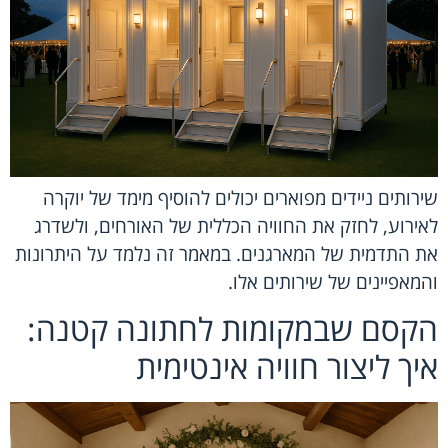
שירותים ניידים מפוארים יכולים להוסיף מימד של יוקרה
לאירוע, לחזק את החוויה הכללית של האורחים, ולשדרג
את התדמית של המארגנים. במאמר זה נלמד על היתרונות
והמאפיינים של שירותים אלו.
הקסם שבמקומות לחתונה קטנה:
איך ליצור חוויה אינטימית