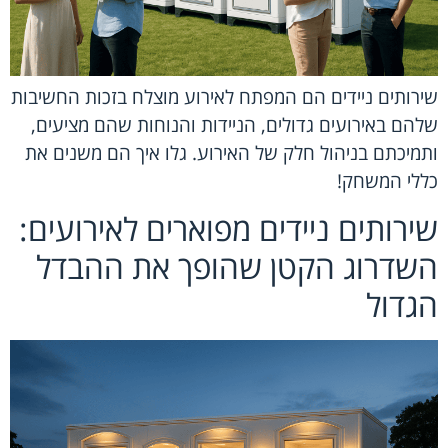
שירותים ניידים הם המפתח לאירוע מוצלח בזכות החשיבות
שלהם באירועים גדולים, הניידות והנוחות שהם מציעים,
ותמיכתם בניהול חלק של האירוע. גלו איך הם משנים את
כללי המשחק!
שירותים ניידים מפוארים לאירועים:
השדרוג הקטן שהופך את ההבדל
הגדול