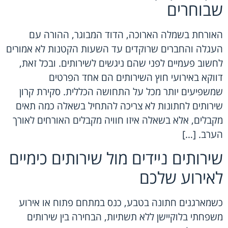
שבוחרים
האורחת בשמלה הארוכה, הדוד המבוגר, ההורה עם
העגלה והחברים שרוקדים עד השעות הקטנות לא אמורים
לחשוב פעמיים לפני שהם ניגשים לשירותים. ובכל זאת,
דווקא באירועי חוץ השירותים הם אחד הפרטים
שמשפיעים יותר מכל על התחושה הכללית. סקירת קרון
שירותים לחתונות לא צריכה להתחיל בשאלה כמה תאים
מקבלים, אלא בשאלה איזו חוויה מקבלים האורחים לאורך
הערב. […]
שירותים ניידים מול שירותים כימיים
לאירוע שלכם
כשמארגנים חתונה בטבע, כנס במתחם פתוח או אירוע
משפחתי בלוקיישן ללא תשתיות, הבחירה בין שירותים