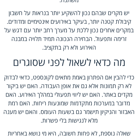
יש מקרים שבהם נכון להשקיע יותר בנראות על חשבון
קיבולת קטנה יותר, בעיקר באירועים אינטימיים ומדודים.
במקרים אחרים נכון ללכת על מערך רחב יותר עם דגש על
זרימה ותפעול. הבחירה הנכונה תמיד תלויה במבנה
האירוע ולא רק בתקציב.
מה כדאי לשאול לפני שסוגרים
כדי להבין אם הפתרון באמת מתאים לקונספט, כדאי לבדוק
לא רק תמונות אלא גם את אופן העבודה. האם יש ביקור
מקדים באתר. האם יש ליווי תפעולי במהלך האירוע. האם
מדובר במערכות מתקדמות שמונעות ריחות. האם רמת
האבזור והניקיון תישמר גם בשעות העומס. והאם יש מענה
מלא לנגישות בלי פשרות.
שאלה נוספת, לא פחות חשובה, היא מי נושא באחריות