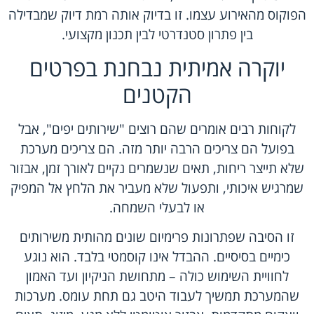
הפוקוס מהאירוע עצמו. זו בדיוק אותה רמת דיוק שמבדילה
בין פתרון סטנדרטי לבין תכנון מקצועי.
יוקרה אמיתית נבחנת בפרטים
הקטנים
לקוחות רבים אומרים שהם רוצים "שירותים יפים", אבל
בפועל הם צריכים הרבה יותר מזה. הם צריכים מערכת
שלא תייצר ריחות, תאים שנשמרים נקיים לאורך זמן, אבזור
שמרגיש איכותי, ותפעול שלא מעביר את הלחץ אל המפיק
או לבעלי השמחה.
זו הסיבה ש
פתרונות פרימיום
שונים מהותית משירותים
כימיים בסיסיים. ההבדל אינו קוסמטי בלבד. הוא נוגע
לחוויית השימוש כולה – מתחושת הניקיון ועד האמון
שהמערכת תמשיך לעבוד היטב גם תחת עומס.
מערכות