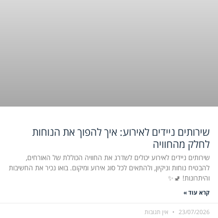
שירותים ניידים לאירוע: איך להפוך את הנוחות
לחלק מהחוויה
שירותים ניידים לאירוע יכולים לשדרג את החוויה הכוללת של האורחים,
להבטיח נוחות וניקיון, ולהתאים לכל סוג אירוע ומיקום. בואו נכיר את החשיבות
והיתרונות! 🚽✨
קרא עוד »
23/07/2026
אין תגובות