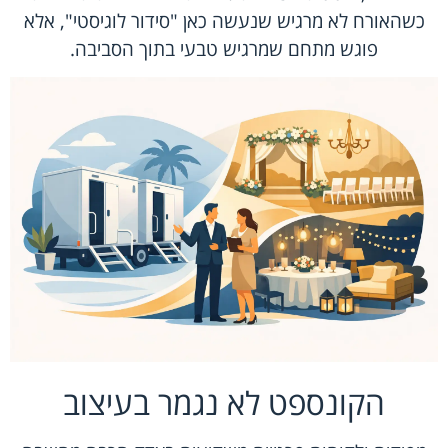
כשהאורח לא מרגיש שנעשה כאן "סידור לוגיסטי", אלא
פוגש מתחם שמרגיש טבעי בתוך הסביבה.
הקונספט לא נגמר בעיצוב