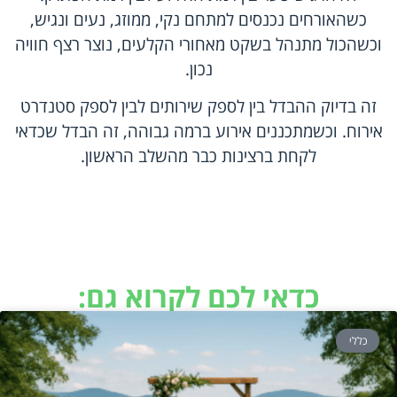
כשהאורחים נכנסים למתחם נקי, ממוזג, נעים ונגיש,
וכשהכול מתנהל בשקט מאחורי הקלעים, נוצר רצף חוויה
נכון.
זה בדיוק ההבדל בין לספק שירותים לבין לספק סטנדרט
אירוח. וכשמתכננים אירוע ברמה גבוהה, זה הבדל שכדאי
לקחת ברצינות כבר מהשלב הראשון.
כדאי לכם לקרוא גם:
כללי