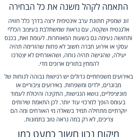
התאמה לקהל משנה את כל הבחירה
זוג שמפיק חתונת ערב אינטימית ירצה בדרך כלל חוויה
אלגנטית ושקטה, עם נראות שמשתלבת בעיצוב הכללי
ותחושה נעימה גם בשעות המאוחרות. לעומת זאת, בכנס
עסקי או אירוע חברה חשוב לא פחות שהזרימה תהיה
יעילה, שהגישה תהיה נוחה, ושהאורחים לא יצטרכו
להמתין בתורים ארוכים מדי.
באירועים משפחתיים גדולים יש רגישות גבוהה לנוחות של
מבוגרים, ילדים ומשפחות. באירועים ציבוריים או
מוניציפליים, נושא הנגישות, התקינה והיכולת לעמוד
בעומס הופך למרכזי עוד יותר. לכן התאמת שירותים
יוקרתיים מתחילה תמיד בשאלה מי האורחים ומה הם
צריכים, לא רק במה נראה טוב בתמונות.
מיקום נכון חשוב כמעט כמו