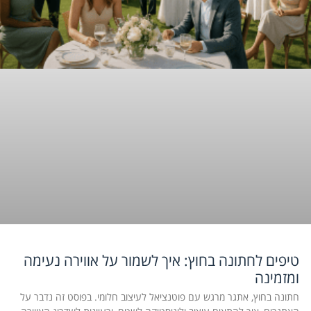
טיפים לחתונה בחוץ: איך לשמור על אווירה נעימה
ומזמינה
חתונה בחוץ, אתגר מרגש עם פוטנציאל לעיצוב חלומי. בפוסט זה נדבר על