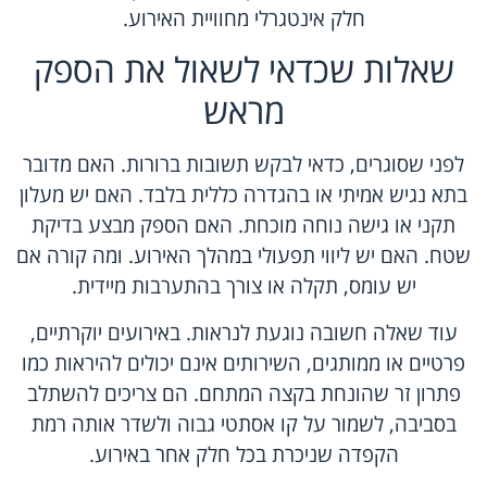
חלק אינטגרלי מחוויית האירוע.
שאלות שכדאי לשאול את הספק
מראש
לפני שסוגרים, כדאי לבקש תשובות ברורות. האם מדובר
בתא נגיש אמיתי או בהגדרה כללית בלבד. האם יש מעלון
תקני או גישה נוחה מוכחת. האם הספק מבצע בדיקת
שטח. האם יש ליווי תפעולי במהלך האירוע. ומה קורה אם
יש עומס, תקלה או צורך בהתערבות מיידית.
עוד שאלה חשובה נוגעת לנראות. באירועים יוקרתיים,
פרטיים או ממותגים, השירותים אינם יכולים להיראות כמו
פתרון זר שהונחת בקצה המתחם. הם צריכים להשתלב
בסביבה, לשמור על קו אסתטי גבוה ולשדר אותה רמת
הקפדה שניכרת בכל חלק אחר באירוע.