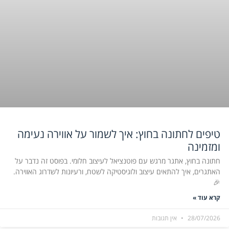
טיפים לחתונה בחוץ: איך לשמור על אווירה נעימה
ומזמינה
חתונה בחוץ, אתגר מרגש עם פוטנציאל לעיצוב חלומי. בפוסט זה נדבר על
האתגרים, איך להתאים עיצוב ולוגיסטיקה לשטח, ורעיונות לשדרוג האווירה.
🎉
קרא עוד »
28/07/2026
אין תגובות