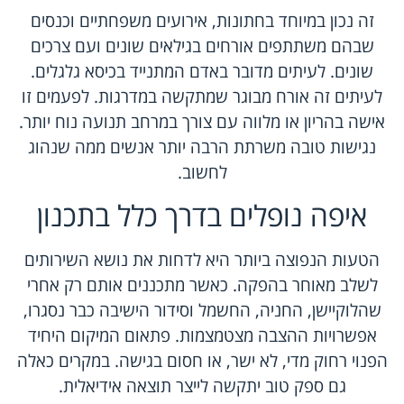
זה נכון במיוחד בחתונות, אירועים משפחתיים וכנסים
שבהם משתתפים אורחים בגילאים שונים ועם צרכים
שונים. לעיתים מדובר באדם המתנייד בכיסא גלגלים.
לעיתים זה אורח מבוגר שמתקשה במדרגות. לפעמים זו
אישה בהריון או מלווה עם צורך במרחב תנועה נוח יותר.
נגישות טובה משרתת הרבה יותר אנשים ממה שנהוג
לחשוב.
איפה נופלים בדרך כלל בתכנון
הטעות הנפוצה ביותר היא לדחות את נושא השירותים
לשלב מאוחר בהפקה. כאשר מתכננים אותם רק אחרי
שהלוקיישן, החניה, החשמל וסידור הישיבה כבר נסגרו,
אפשרויות ההצבה מצטמצמות. פתאום המיקום היחיד
הפנוי רחוק מדי, לא ישר, או חסום בגישה. במקרים כאלה
גם ספק טוב יתקשה לייצר תוצאה אידיאלית.