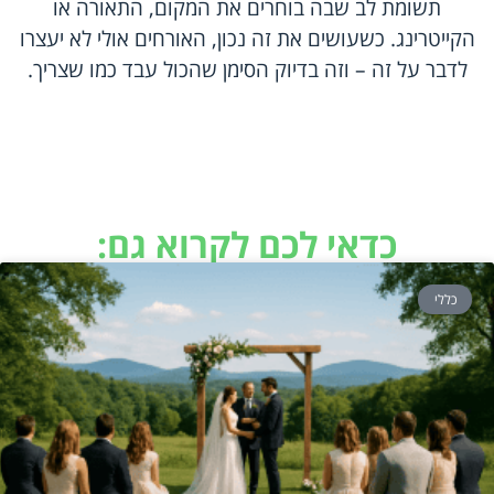
תשומת לב שבה בוחרים את המקום, התאורה או
הקייטרינג. כשעושים את זה נכון, האורחים אולי לא יעצרו
לדבר על זה – וזה בדיוק הסימן שהכול עבד כמו שצריך.
כדאי לכם לקרוא גם:
כללי