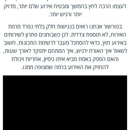
לעצמו הרבה לחץ בהמשך ומבטיח אירוע שלם יותר, מדויק
יותר ורגיש יותר.
בפורשור אנחנו רואים בנגישות חלק בלתי נפרד מרמת
האירוח, לא תוספת צדדית. לכן כשבוחנים פתרון לשירותים
באירוע חוץ, כדאי להסתכל מעבר לרשימת התכונות. חשוב
לשאול איך האורח ירגיש, איך המתחם יתפקד לאורך שעות,
והאם הספק באמת מביא איתו ניסיון, אחריות ויכולת
להחזיק את האירוע ברמה שמצופה ממנו.