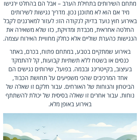
מתחם השירותים בתחילת הערב – אבל הם בהחלט ירגישו
מיד אם הוא לא מתוכנן נכון. מדריך נגישות לשירותים
באירוע חוץ נועד בדיוק לנקודה הזו: לעזור למארגנים לקבל
החלטה אחראית, מכבדת ומדויקת, כזו שלא משאירה את
הנגישות כהערת שוליים אלא כחלק מחוויית האירוח עצמה.
באירוע שמתקיים בטבע, במתחם פתוח, בכרם, באתר
כנסים או בשטח ללא תשתיות קבועות, קל להתמקד
בעיצוב, בקייטרינג ובבמה. בפועל, שירותים נגישים הם
אחד המרכיבים שהכי משפיעים על תחושת הכבוד,
הביטחון והנוחות של האורחים. עבור חלקם זו שאלה של
נוחות. עבור אחרים זו שאלה בסיסית של יכולת להשתתף
באירוע באופן מלא.