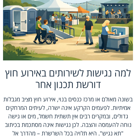
למה נגישות לשירותים באירוע חוץ
דורשת תכנון אחר
בשונה מאולם או מרכז כנסים בנוי,
אירוע חוץ
מציב מגבלות
אמיתיות. לפעמים הקרקע אינה ישרה, לעיתים המרחקים
גדולים, ובמקרים רבים אין תשתית חשמל, מים או גישה
נוחה להעמסה והצבה. לכן נגישות אינה מסתכמת בכיתוב
"תא נגיש". היא תלויה בכל השרשרת – מהדרך אל