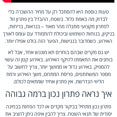
טעות נוספת היא להסתכל רק על מחיר ההשכרה בלי
לבדוק מה באמת כלול. בשטח, ההבדל בין פתרון זול
לפתרון מקצועי מתגלה מהר מאוד – בנראות, בריחות,
בניקיון, בנוחות השימוש וביכולת להתמודד עם עומס לאורך
האירוע. כשמדובר בנגישות, הפער הזה בולט אפילו יותר.
יש גם מקרים שבהם בוחרים תא מונגש אחד, אבל לא
בוחנים את התאמתו להיקף האירוע. באירוע קטן זה עשוי
להספיק. באירוע גדול או ממושך יותר, צריך לחשוב על
מספר המשתתפים, פריסת המתחם, משך האירוע ורמת
הליווי הנדרשת. אין פתרון אחיד שמתאים לכולם.
איך נראה פתרון נכון ברמה גבוהה
פתרון נכון מתחיל בביקור מקדים או לכל הפחות בבחינה
יסודית של תנאי השטח. צריך להבין איפה ניתן להציב את