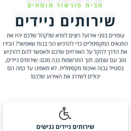
מבית פורשור מומחים
שירותים ניידים
עומדים בפני אירוע? רוצים לוודא שלקהל שלכם יהיו את
התנאים המקסימליים כדי להרגיש הכי בנוח שאפשר? הכירו
את הדרך להקל על האורחים שלכם ולאפשר להם להרגיש
טוב עם עצמם, תוך התרשמות כנה מכם: שירותים ניידים,
בסטייל גבוה ואיכות מקסימלית. לא תאמינו עד כמה הם
יכולים לשדרג את האירוע שלכם!
שירותים ניידים נגישים