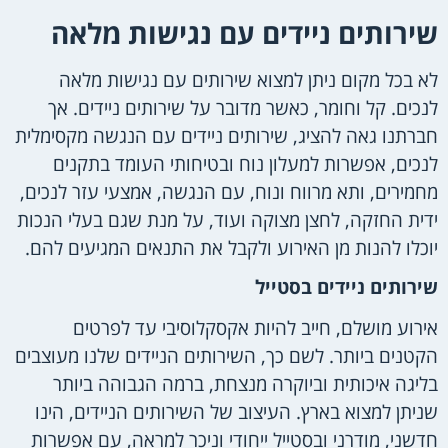
שירותים ניידים עם נגישות מלאה
לא בכל מקום ניתן למצוא שירותים עם נגישות מלאה
לנכים. קל וחומר, כאשר מדובר על שירותים ניידים. אך
חברתנו גאה להציג, שירותים ניידים עם הנגשה מקסימלית
לנכים, אפשרות למעלון נוח ובטיחותי העומד בתקנים
מחמירים, ותא מרווח ונוח, עם הנגשה, אמצעי עזר לנכים,
ידית החזקה, לחצן מצוקה ועוד, על מנת שגם בעלי הנכות
יוכלו להנות מן האירוע ולקבל את התנאים המגיעים להם.
שירותים ניידים בסטייל
אירוע מושלם, חייב להיות אקסקלוסיבי עד לפרטים
הקטנים ביותר. לשם כך, השירותים הניידים שלנו מעוצבים
בליגה איכותית וביוקרה מנצחת, ברמה הגבוהה ביותר
שניתן למצוא בארץ. העיצוב של השירותים הניידים, הינו
חדשני, מודרני ובסטייל ייחודי וניכר למראה, עם אפשרות