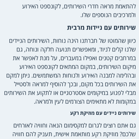
להתאמת מראה חדרי השירותים, לקונספט האירוע
ולמרכיבים הנוספים שלו.
שירותים עם ניידות מרבית
כיוון שהמוטו של חברתנו הינה נוחות, השירותים הניידים
שלנו קלים לניוד, ומאפשרים תנועה חלקה ונוחה, גם
במרחבים קטנים ואפילו במעברים, על מנת לאפשר את
מיקום השירותים, במקום המתאים לקונספט האירוע
ובהלימה למבנה האירוע ולנוחות המשתמשים. ניתן למקם
את השירותים בכל מקום, ובכך להוסיף למראה ולסטייל
מבלי לפגוע במיקומים אסטרטגיים או לתקוע את השירותים
במקומות לא מתאימים הצורמים לעין ולמראה.
שירותים ניידים עם מוזיקת רקע
גם אתם רוצים לגרום למקסימום הנאה וחוויה לאורחים
שלכם? מוזיקת רקע מותאמת אישית, תעניק להם חוויה