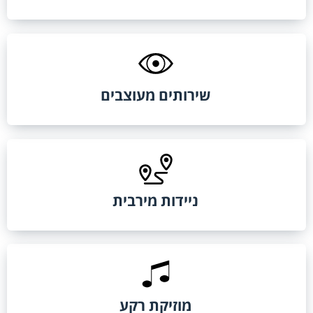
שירותים מעוצבים
ניידות מירבית
מוזיקת רקע