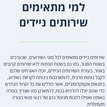
למי מתאימים
שירותים ניידים
שירותים ניידים מתאימים לכל סוגי האירועים, שנערכים
בשטח הסגור, כמו גם בשטח הפתוח ללא שירותים קרובים
באזור. בעזרת השירותים הניידים, יוכלו האורחים שלכם
לקבל נוחות מרבית, להתארגנות נינוחה לקראת האירוע,
בתנאים אקסקלוסיביים, אשר כוללים את כל הציוד הנדרש
כדי שהם יוכלו להרגיש בנוח, להתארגן כמו שצריך בצורה
נאותה ואפילו להנות מניצול נכון של רגעי פנאי בצורה
מקסימלית.