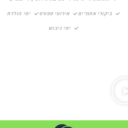
ביקורי אחמ״ים
אירועי ספורט
ימי הולדת
ימי גיבוש