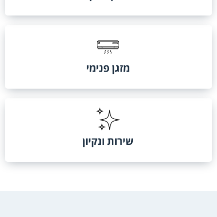
מזגן פנימי
שירות ונקיון