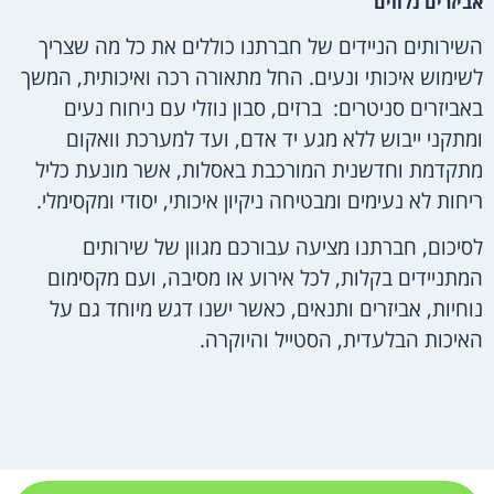
אביזרים נלווים
השירותים הניידים של חברתנו כוללים את כל מה שצריך
לשימוש איכותי ונעים. החל מתאורה רכה ואיכותית, המשך
באביזרים סניטרים: ברזים, סבון נוזלי עם ניחוח נעים
ומתקני ייבוש ללא מגע יד אדם, ועד למערכת וואקום
מתקדמת וחדשנית המורכבת באסלות, אשר מונעת כליל
ריחות לא נעימים ומבטיחה ניקיון איכותי, יסודי ומקסימלי.
לסיכום, חברתנו מציעה עבורכם מגוון של שירותים
המתניידים בקלות, לכל אירוע או מסיבה, ועם מקסימום
נוחיות, אביזרים ותנאים, כאשר ישנו דגש מיוחד גם על
האיכות הבלעדית, הסטייל והיוקרה.