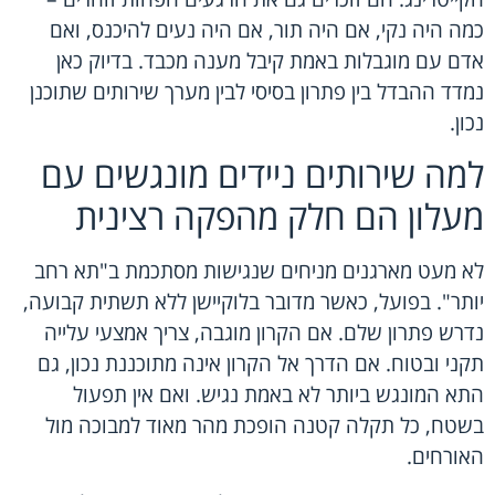
כמה היה נקי, אם היה תור, אם היה נעים להיכנס, ואם
אדם עם מוגבלות באמת קיבל מענה מכבד. בדיוק כאן
נמדד ההבדל בין פתרון בסיסי לבין מערך שירותים שתוכנן
נכון.
למה שירותים ניידים מונגשים עם
מעלון הם חלק מהפקה רצינית
לא מעט מארגנים מניחים שנגישות מסתכמת ב"תא רחב
יותר". בפועל, כאשר מדובר בלוקיישן ללא תשתית קבועה,
נדרש פתרון שלם. אם הקרון מוגבה, צריך אמצעי עלייה
תקני ובטוח. אם הדרך אל הקרון אינה מתוכננת נכון, גם
התא המונגש ביותר לא באמת נגיש. ואם אין תפעול
בשטח, כל תקלה קטנה הופכת מהר מאוד למבוכה מול
האורחים.