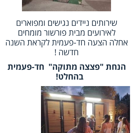
שירותים ניידים נגישים ומפוארים
לאירועים מבית פורשור מומחים
אחלה הצעה חד-פעמית לקראת השנה
חדשה !
הנחת "פצצה מתוקה" חד-פעמית
בהחלט!