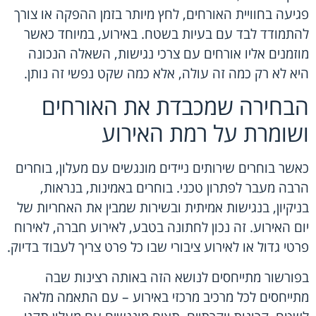
פגיעה בחוויית האורחים, לחץ מיותר בזמן ההפקה או צורך
להתמודד לבד עם בעיות בשטח. באירוע, במיוחד כאשר
מוזמנים אליו אורחים עם צרכי נגישות, השאלה הנכונה
היא לא רק כמה זה עולה, אלא כמה שקט נפשי זה נותן.
הבחירה שמכבדת את האורחים
ושומרת על רמת האירוע
כאשר בוחרים שירותים ניידים מונגשים עם מעלון, בוחרים
הרבה מעבר לפתרון טכני. בוחרים באמינות, בנראות,
בניקיון, בנגישות אמיתית ובשירות שמבין את האחריות של
יום האירוע. זה נכון לחתונה בטבע, לאירוע חברה, לאירוח
פרטי גדול או לאירוע ציבורי שבו כל פרט צריך לעבוד בדיוק.
בפורשור מתייחסים לנושא הזה באותה רצינות שבה
מתייחסים לכל מרכיב מרכזי באירוע – עם התאמה מלאה