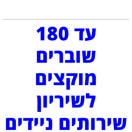
עד 180
שוברים
מוקצים
לשיריון
שירותים ניידים