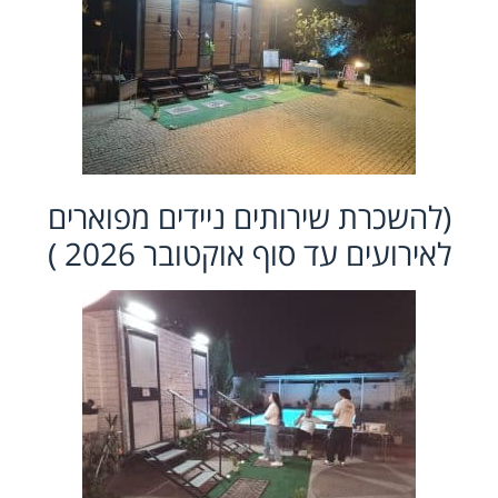
(להשכרת שירותים ניידים מפוארים
לאירועים עד סוף אוקטובר 2026 )