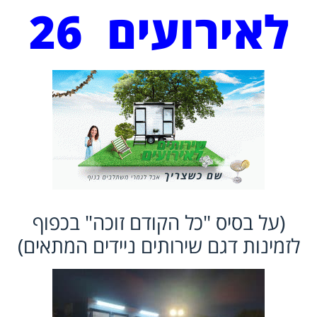
לאירועים 26
(על בסיס "כל הקודם זוכה" בכפוף
לזמינות דגם שירותים ניידים המתאים)