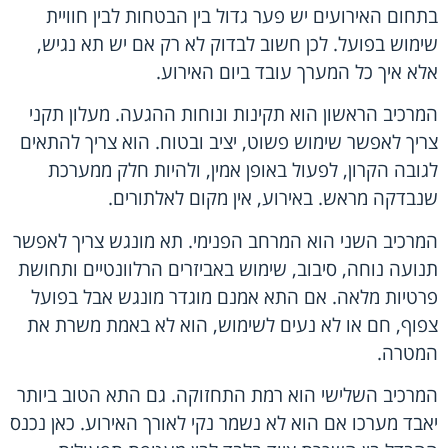
בתחום האירועים יש פער גדול בין הבטחות לבין חוויית
שימוש בפועל. לכן חשוב לבדוק לא רק אם יש תא נגיש,
אלא איך כל המערך עובד ביום האירוע.
המרכיב הראשון הוא תקינות ונוחות ההגעה. מעלון תקני
צריך לאפשר שימוש פשוט, יציב ובטוח. הוא צריך להתאים
לגובה הקרון, לפעול באופן אמין, ולהיות חלק ממערכת
שנבדקה מראש. באירוע, אין מקום לאלתורים.
המרכיב השני הוא המרחב הפנימי. תא מונגש צריך לאפשר
תנועה נוחה, סיבוב, שימוש באביזרים הרלוונטיים ותחושת
פרטיות מלאה. אם התא אמנם מוגדר מונגש אבל בפועל
צפוף, חם או לא נעים לשימוש, הוא לא באמת משרת את
המטרה.
המרכיב השלישי הוא רמת התחזוקה. גם התא הטוב ביותר
יאבד מערכו אם הוא לא נשמר נקי לאורך האירוע. כאן נכנס