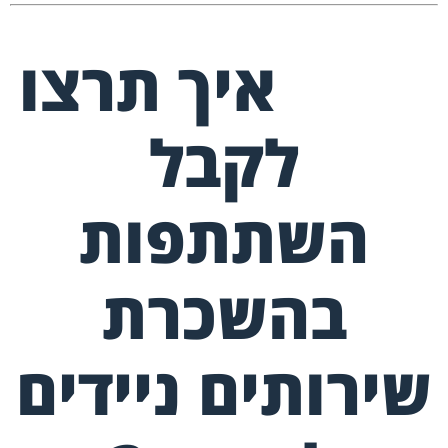
איך תרצו
לקבל
השתתפות
בהשכרת
שירותים ניידים