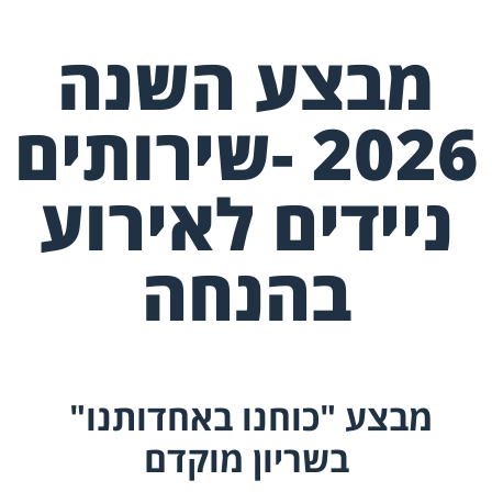
מבצע השנה
2026 -שירותים
ניידים לאירוע
בהנחה
מבצע "כוחנו באחדותנו"
בשריון מוקדם