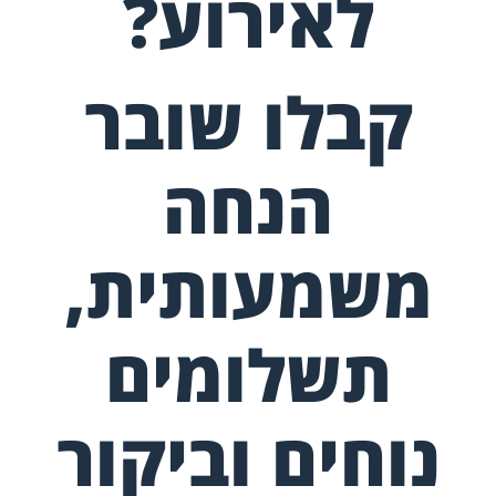
לאירוע
?
קבלו שובר
הנחה
משמעותית,
תשלומים
נוחים וביקור