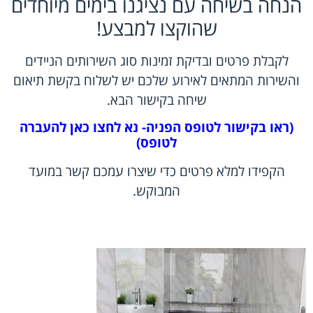
הנחה בשיחה עם נציגנו בימים מיוחדים
שהוקצו למבצע!
לקבלת פרטים ובדיקת זמינות סוג השירותים הניידים
והשירות המתאים לאירוע שלכם יש לשלוח בקשת תיאום
שיחה
בקישור הבא
.
(ראו בקישור לטופס הפניה- נא לחצו כאן להעברה
לטופס)
הקפידו למלא פרטים כדי שיצרו עמכם קשר במועד
המבוקש.