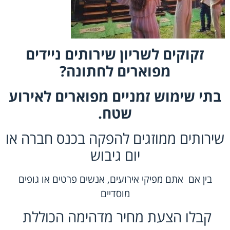
זקוקים לשריון שירותים ניידים
מפוארים לחתונה?
בתי שימוש זמניים מפוארים לאירוע
שטח.
שירותים ממוזגים להפקה בכנס חברה או
יום גיבוש
בין אם אתם
מפיקי אירועים
, אנשים פרטים או
גופים
מוסדיים
קבלו הצעת מחיר מדהימה הכוללת