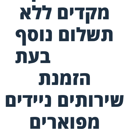
מקדים ללא
תשלום נוסף
בעת
הזמנת
שירותים ניידים
מפוארים