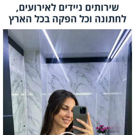
שירותים ניידים לאירועים,
לחתונה וכל הפקה בכל הארץ
נגן
וידאו