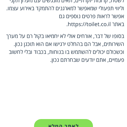
לשטח, קרונות יוקרתיים, תאים מונגשים עם מעלון תקני
וליווי תפעולי שמאפשר למארגנים להתמקד באירוע עצמו.
אפשר לראות פרטים נוספים גם
באתר
https://toilet.co.il
.
בסופו של דבר, אורחים אולי לא יחמיאו בקול רם על מערך
השירותים, אבל הם בהחלט ירגישו אם הוא תוכנן נכון.
וכשכולם יכולים להשתמש בו בנוחות, בכבוד ובלי לחשוב
פעמיים, אתם יודעים שבחרתם נכון.
לאתר המלא