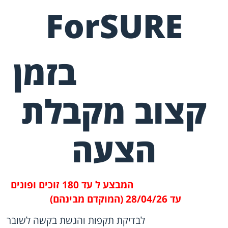
ForSURE
בזמן
קצוב מקבלת
הצעה
המבצע ל עד 180 זוכים ופונים
עד 28/04/26 (המוקדם מבינהם)
לבדיקת תקפות והגשת בקשה לשובר